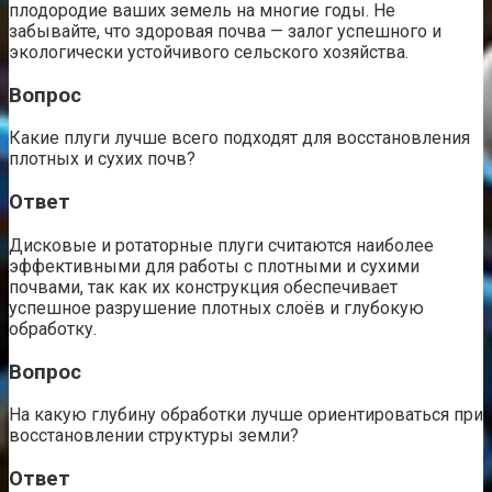
плодородие ваших земель на многие годы. Не
забывайте, что здоровая почва — залог успешного и
экологически устойчивого сельского хозяйства.
Вопрос
Какие плуги лучше всего подходят для восстановления
плотных и сухих почв?
Ответ
Дисковые и ротаторные плуги считаются наиболее
эффективными для работы с плотными и сухими
почвами, так как их конструкция обеспечивает
успешное разрушение плотных слоёв и глубокую
обработку.
Вопрос
На какую глубину обработки лучше ориентироваться при
восстановлении структуры земли?
Ответ