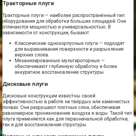
Тракторные плуги
Тракторные плуги — наиболее распространённый тип
оборудования для обработки больших площадей. Они
отличаются мощностью и универсальностью. В
зависимости от конструкции, бывают:
Классические однокорпусные плуги — подходят
для выравнивания поверхности и разрыхления
верхних слоёв.
Механизированные мультироторные —
обеспечивают глубинную обработку и более
аккуратное восстановление структуры.
Дисковые плуги
Дисковые конструкции известны своей
эффективностью в работе на твёрдых или каменистых
почвах. Они разрушают плотные слои, обеспечивая
равномерное проникновение воздуха и воды. Такой тип
плуга применяется как для первоначальной обработки,
так и для восстановления структуры.