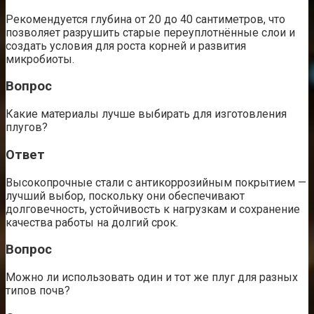
Рекомендуется глубина от 20 до 40 сантиметров, что
позволяет разрушить старые переуплотнённые слои и
создать условия для роста корней и развития
микробиоты.
Вопрос
Какие материалы лучше выбирать для изготовления
плугов?
Ответ
Высокопрочные стали с антикоррозийным покрытием —
лучший выбор, поскольку они обеспечивают
долговечность, устойчивость к нагрузкам и сохранение
качества работы на долгий срок.
Вопрос
Можно ли использовать один и тот же плуг для разных
типов почв?