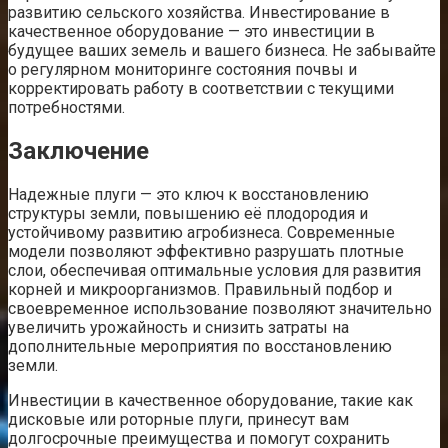
развитию сельского хозяйства. Инвестирование в
качественное оборудование — это инвестиции в
будущее ваших земель и вашего бизнеса. Не забывайте
о регулярном мониторинге состояния почвы и
корректировать работу в соответствии с текущими
потребностями.
Заключение
Надежные плуги — это ключ к восстановлению
структуры земли, повышению её плодородия и
устойчивому развитию агробизнеса. Современные
модели позволяют эффективно разрушать плотные
слои, обеспечивая оптимальные условия для развития
корней и микроорганизмов. Правильный подбор и
своевременное использование позволяют значительно
увеличить урожайность и снизить затраты на
дополнительные мероприятия по восстановлению
земли.
Инвестиции в качественное оборудование, такие как
дисковые или роторные плуги, принесут вам
долгосрочные преимущества и помогут сохранить