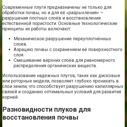
Современные плуги предназначены не только для
обработки почвы, но и для её «разрыхления» —
разрушения плотных слоёв и восстановления
естественной пористости. Основные технологические
принципы их работы включают:
Механическое разрушение переуплотнённых
слоёв.
Аэрацию почвы с сохранением её поверхностного
слоя.
Смешивание верхних слоёв для равномерного
распределения органических веществ.
Использование надежных плугов, таких как дисковые
или роторные модели, позволяет глубоко проникать в
слои земли, что способствует разрушению капиллярных
связей и созданию оптимальных условий для развития
корней.
Разновидности плуков для
восстановления почвы