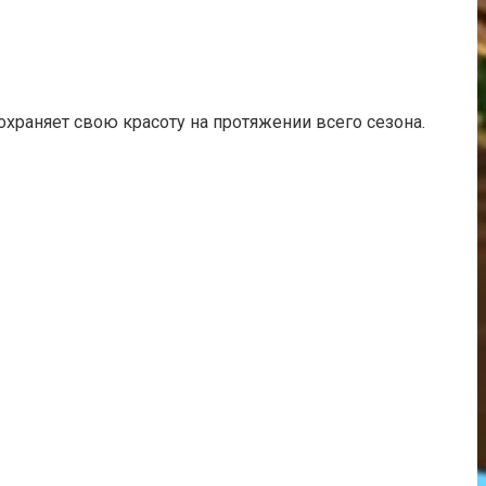
охраняет свою красоту на протяжении всего сезона.