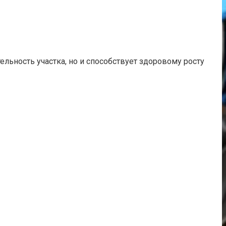
ьность участка, но и способствует здоровому росту