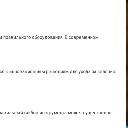
о и правильного оборудования. В современном
ся к инновационным решениям для ухода за зеленью.
 Правильный выбор инструмента может существенно