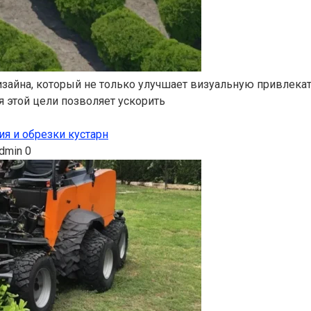
йна, который не только улучшает визуальную привлекател
 этой цели позволяет ускорить
я и обрезки кустарн
dmin
0