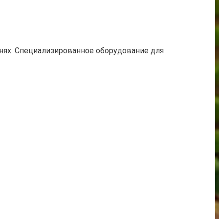
нях. Специализированное оборудование для