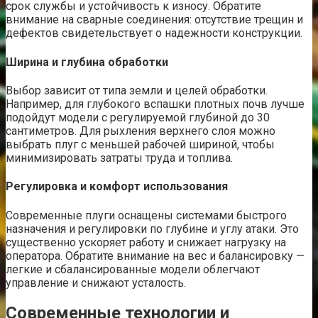
срок службы и устойчивость к износу. Обратите
внимание на сварные соединения: отсутствие трещин и
дефектов свидетельствует о надежности конструкции.
Ширина и глубина обработки
Выбор зависит от типа земли и целей обработки.
Например, для глубокого вспашки плотных почв лучше
подойдут модели с регулируемой глубиной до 30
сантиметров. Для рыхления верхнего слоя можно
выбрать плуг с меньшей рабочей шириной, чтобы
минимизировать затраты труда и топлива.
Регулировка и комфорт использования
Современные плуги оснащены системами быстрого
назначения и регулировки по глубине и углу атаки. Это
существенно ускоряет работу и снижает нагрузку на
оператора. Обратите внимание на вес и балансировку —
легкие и сбалансированные модели облегчают
управление и снижают усталость.
Современные технологии и