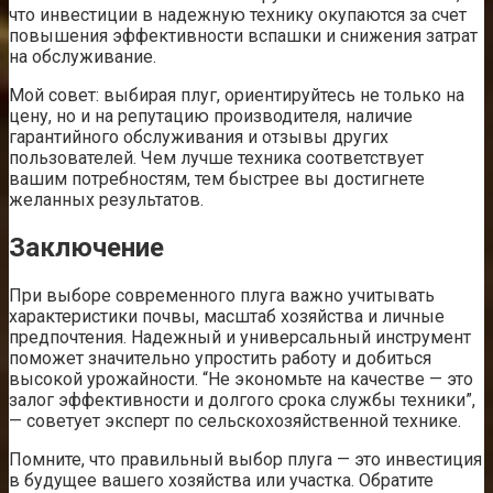
что инвестиции в надежную технику окупаются за счет
повышения эффективности вспашки и снижения затрат
на обслуживание.
Мой совет: выбирая плуг, ориентируйтесь не только на
цену, но и на репутацию производителя, наличие
гарантийного обслуживания и отзывы других
пользователей. Чем лучше техника соответствует
вашим потребностям, тем быстрее вы достигнете
желанных результатов.
Заключение
При выборе современного плуга важно учитывать
характеристики почвы, масштаб хозяйства и личные
предпочтения. Надежный и универсальный инструмент
поможет значительно упростить работу и добиться
высокой урожайности. “Не экономьте на качестве — это
залог эффективности и долгого срока службы техники”,
— советует эксперт по сельскохозяйственной технике.
Помните, что правильный выбор плуга — это инвестиция
в будущее вашего хозяйства или участка. Обратите