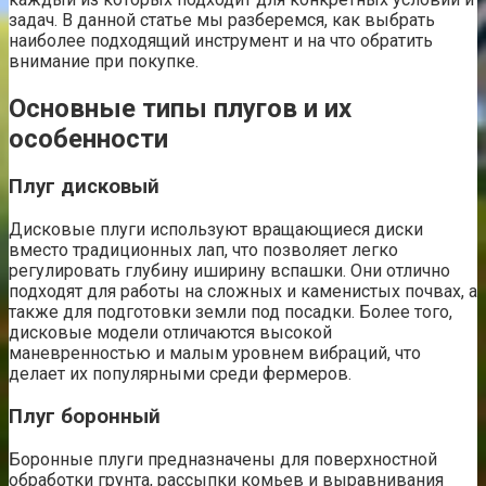
задач. В данной статье мы разберемся, как выбрать
наиболее подходящий инструмент и на что обратить
внимание при покупке.
Основные типы плугов и их
особенности
Плуг дисковый
Дисковые плуги используют вращающиеся диски
вместо традиционных лап, что позволяет легко
регулировать глубину иширину вспашки. Они отлично
подходят для работы на сложных и каменистых почвах, а
также для подготовки земли под посадки. Более того,
дисковые модели отличаются высокой
маневренностью и малым уровнем вибраций, что
делает их популярными среди фермеров.
Плуг боронный
Боронные плуги предназначены для поверхностной
обработки грунта, рассыпки комьев и выравнивания