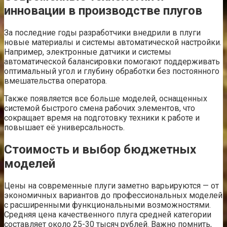
инновации в производстве плугов
За последние годы разработчики внедрили в плуги
новые материалы и системы автоматической настройки.
Например, электронные датчики и системы
автоматической балансировки помогают поддерживать
оптимальный угол и глубину обработки без постоянного
вмешательства оператора.
Также появляется все больше моделей, оснащенных
системой быстрого смена рабочих элементов, что
сокращает время на подготовку техники к работе и
повышает её универсальность.
Стоимость и выбор бюджетных
моделей
Цены на современные плуги заметно варьируются — от
экономичных вариантов до профессиональных моделей
с расширенными функциональными возможностями.
Средняя цена качественного плуга средней категории
составляет около 25-30 тысяч рублей. Важно помнить,