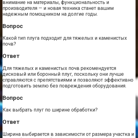
внимание на материалы, функциональность и
производителя — и новая техника станет вашим
надежным помощником на долгие годы.
Вопрос
Какой тип плуга подходит для тяжелых и каменистых
почв?
Ответ
Для тяжелых и каменистых почв рекомендуется
дисковый или боронный плуг, поскольку они лучше
справляются с препятствиями и позволяют эффективно
подготовить землю без повреждения оборудования.
Вопрос
Как выбрать плуг по ширине обработки?
Ответ
Ширина выбирается в зависимости от размера участка и