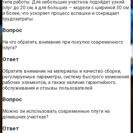
типа работы. Для небольших участков подойдет узкий
плуг до 20 см, а для больших — модели с шириной 30 см
и более, что ускоряет процесс вспашки и сокращает
трудозатраты.
Вопрос
На что обратить внимание при покупке современного
плуга?
Ответ
Обратите внимание на материалы и качество сборки,
регулируемые параметры, систему быстрого изменения
рабочих элементов, а также наличие гарантийного
обслуживания и отзывы пользователей.
Вопрос
Можно ли использовать современные плуги на
домашних участках?
Ответ