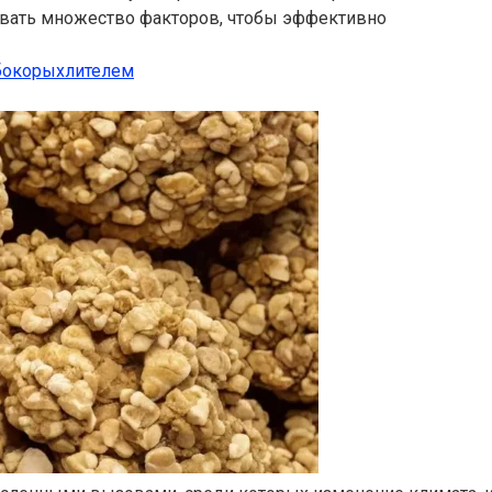
вать множество факторов, чтобы эффективно
убокорыхлителем