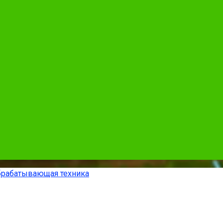
рабатывающая техника