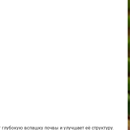
 глубокую вспашку почвы и улучшает её структуру.