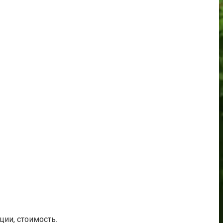
ии, стоимость.