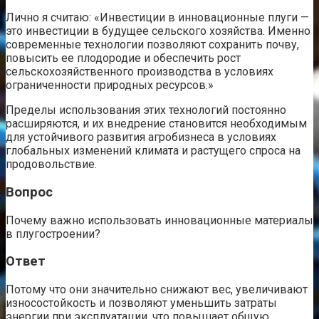
Лично я считаю: «Инвестиции в инновационные плуги —
это инвестиции в будущее сельского хозяйства. Именно
современные технологии позволяют сохранить почву,
повысить ее плодородие и обеспечить рост
сельскохозяйственного производства в условиях
ограниченности природных ресурсов.»
Пределы использования этих технологий постоянно
расширяются, и их внедрение становится необходимым
для устойчивого развития агробизнеса в условиях
глобальных изменений климата и растущего спроса на
продовольствие.
Вопрос
Почему важно использовать инновационные материалы
в плугостроении?
Ответ
Потому что они значительно снижают вес, увеличивают
износостойкость и позволяют уменьшить затраты
энергии при эксплуатации, что повышает общую