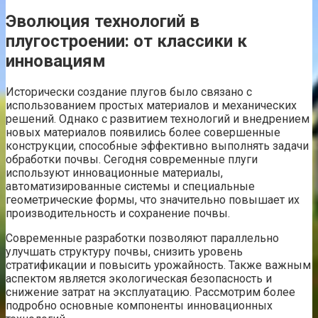
Эволюция технологий в
плугостроении: от классики к
инновациям
Исторически создание плугов было связано с
использованием простых материалов и механических
решений. Однако с развитием технологий и внедрением
новых материалов появились более совершенные
конструкции, способные эффективно выполнять задачи
обработки почвы. Сегодня современные плуги
используют инновационные материалы,
автоматизированные системы и специальные
геометрические формы, что значительно повышает их
производительность и сохранение почвы.
Современные разработки позволяют параллельно
улучшать структуру почвы, снизить уровень
стратификации и повысить урожайность. Также важным
аспектом является экологическая безопасность и
снижение затрат на эксплуатацию. Рассмотрим более
подробно основные компоненты инновационных