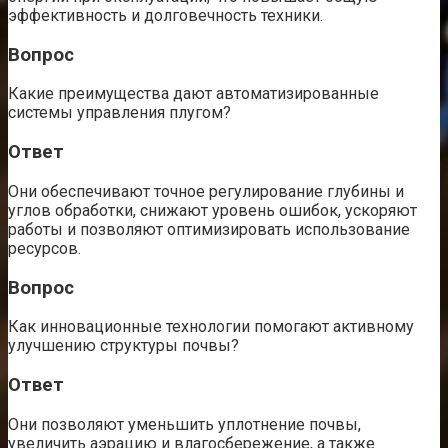
эффективность и долговечность техники.
Вопрос
Какие преимущества дают автоматизированные
системы управления плугом?
Ответ
Они обеспечивают точное регулирование глубины и
углов обработки, снижают уровень ошибок, ускоряют
работы и позволяют оптимизировать использование
ресурсов.
Вопрос
Как инновационные технологии помогают активному
улучшению структуры почвы?
Ответ
Они позволяют уменьшить уплотнение почвы,
увеличить аэрацию и влагосбережение, а также