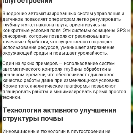
плугостроении
Внедрение автоматизированных систем управления и
датчиков позволяет операторам легко регулировать
глубину и угол наклона плуга, ориентируясь на
конкретные условия поля. Эти системы оснащены GPS и
сенсорами, которые позволяют реализовывать
точечные обработки, что существенно сокращает
использование ресурсов, уменьшает загрязнение
окружающей среды и повышает урожайность.
Один из ярких примеров — использование систем
автоматического контроля глубины обработки в
реальном времени, что обеспечивает одинаковое
качество работы даже при изменяющихся условиях.
Кроме того, аналитические платформы позволяют
планировать работы и минимизировать время простоя
техники.
Технологии активного улучшения
структуры почвы
Инновационные технологии в плугостроении не