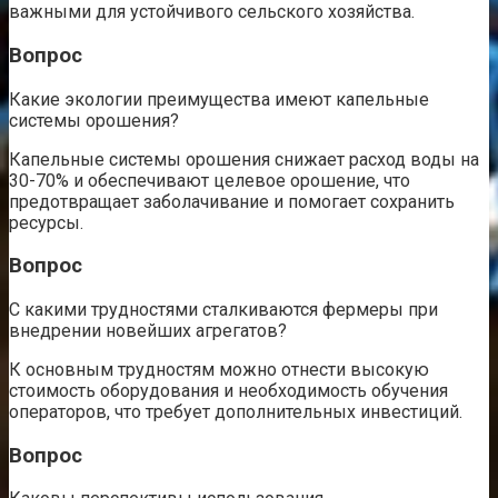
важными для устойчивого сельского хозяйства.
Вопрос
Какие экологии преимущества имеют капельные
системы орошения?
Капельные системы орошения снижает расход воды на
30-70% и обеспечивают целевое орошение, что
предотвращает заболачивание и помогает сохранить
ресурсы.
Вопрос
С какими трудностями сталкиваются фермеры при
внедрении новейших агрегатов?
К основным трудностям можно отнести высокую
стоимость оборудования и необходимость обучения
операторов, что требует дополнительных инвестиций.
Вопрос