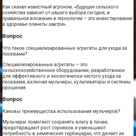
Как сказал известный агроном, «будущее сельского
хозяйства зависит от нашего выбора сегодня, и
правильное вложение в технологии – это инвестирование
в здоровье планеты завтра».
Вопрос
Что такое специализированные агрегаты для ухода за
посевами?
Специализированные агрегаты – это
сельскохозяйственное оборудование, разработанное
для эффективного и экологически чистого ухода за
посевами, включая мульчеры, культиваторы и системы
орошения.
Вопрос
Каковы преимущества использования мульчеров?
Мульчеры помогают сохранять влагу в почве,
предотвращают рост сорняков и уменьшают
потребность в химических гербицидах, что делает их