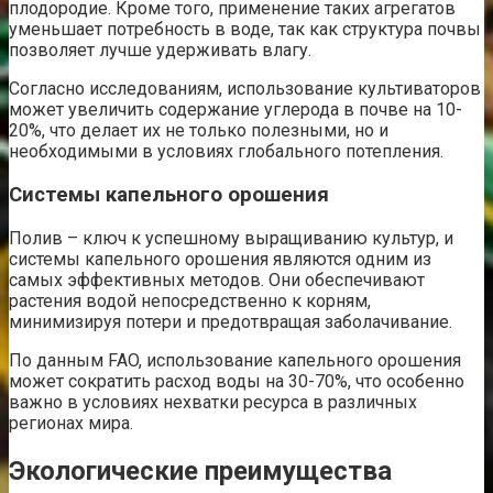
плодородие. Кроме того, применение таких агрегатов
уменьшает потребность в воде, так как структура почвы
позволяет лучше удерживать влагу.
Согласно исследованиям, использование культиваторов
может увеличить содержание углерода в почве на 10-
20%, что делает их не только полезными, но и
необходимыми в условиях глобального потепления.
Системы капельного орошения
Полив – ключ к успешному выращиванию культур, и
системы капельного орошения являются одним из
самых эффективных методов. Они обеспечивают
растения водой непосредственно к корням,
минимизируя потери и предотвращая заболачивание.
По данным FAO, использование капельного орошения
может сократить расход воды на 30-70%, что особенно
важно в условиях нехватки ресурса в различных
регионах мира.
Экологические преимущества