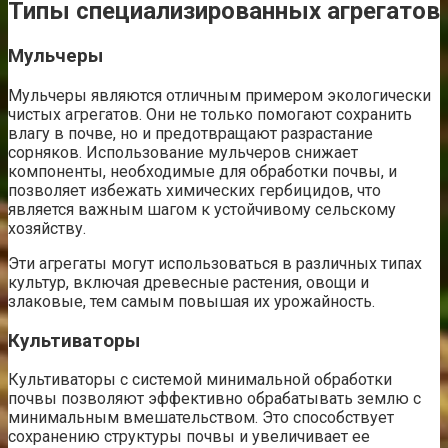
Типы специализированных агрегатов
Мульчеры
Мульчеры являются отличным примером экологически
чистых агрегатов. Они не только помогают сохранить
влагу в почве, но и предотвращают разрастание
сорняков. Использование мульчеров снижает
компоненты, необходимые для обработки почвы, и
позволяет избежать химических гербицидов, что
является важным шагом к устойчивому сельскому
хозяйству.
Эти агрегаты могут использоваться в различных типах
культур, включая древесные растения, овощи и
злаковые, тем самым повышая их урожайность.
Культиваторы
Культиваторы с системой минимальной обработки
почвы позволяют эффективно обрабатывать землю с
минимальным вмешательством. Это способствует
сохранению структуры почвы и увеличивает ее