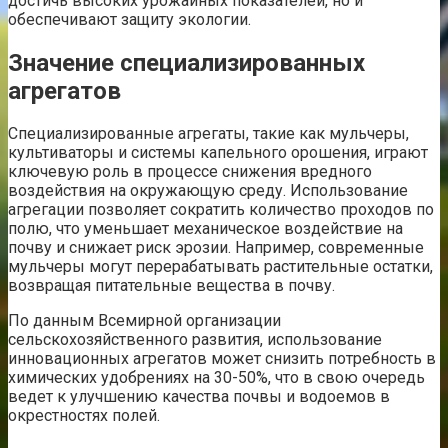
достичь высоких урожайных показателей, но и
обеспечивают защиту экологии.
Значение специализированных
агрегатов
Специализированные агрегаты, такие как мульчеры,
культиваторы и системы капельного орошения, играют
ключевую роль в процессе снижения вредного
воздействия на окружающую среду. Использование
агрегации позволяет сократить количество проходов по
полю, что уменьшает механическое воздействие на
почву и снижает риск эрозии. Например, современные
мульчеры могут перерабатывать растительные остатки,
возвращая питательные вещества в почву.
По данным Всемирной организации
сельскохозяйственного развития, использование
инновационных агрегатов может снизить потребность в
химических удобрениях на 30-50%, что в свою очередь
ведет к улучшению качества почвы и водоемов в
окрестностях полей.