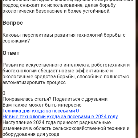
подход снижает их использование, делая борьбу
экологически безопаснее и более устойчивой.
Вопрос
Каковы перспективы развития технологий борьбы с
сорняками?
Ответ
Развитие искусственного интеллекта, робототехники и
биотехнологий обещает новые эффективные и
экологичные средства борьбы, способные полностью
автоматизировать процесс.
0
Понравилась статья? Поделиться с друзьями:
Вам также может быть интересно
Техника для ухода за посевами
0
Новые технологии ухода за посевами в 2024 году
Наступление 2024 года принесет радикальные
изменения в область сельскохозяйственной техники и
оборудования для ухода