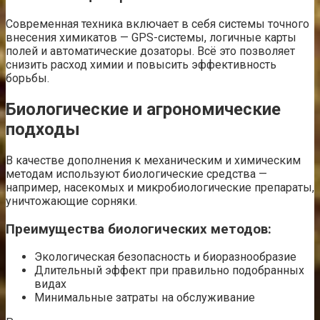
Современная техника включает в себя системы точного
внесения химикатов — GPS-системы, логичные карты
полей и автоматические дозаторы. Всё это позволяет
снизить расход химии и повысить эффективность
борьбы.
Биологические и агрономические
подходы
В качестве дополнения к механическим и химическим
методам используют биологические средства —
например, насекомых и микробиологические препараты,
уничтожающие сорняки.
Преимущества биологических методов:
Экологическая безопасность и биоразнообразие
Длительный эффект при правильно подобранных
видах
Минимальные затраты на обслуживание