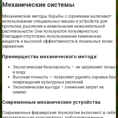
Механические системы
Механические методы борьбы с сорняками включают
использование специальных машин и устройств для
прополки, рыхления и измельчения нежелательной
растительности. Они пользуются популярностью
благодаря отсутствию использования химических
веществ и высокой эффективности в локальных зонах
заражения.
Преимущества механического метода:
Экологическая безопасность — не загрязняет почву
и воду
Высокая точность — позволяет удалять сорняки без
повреждения культурных растений
Экономическая выгода — снижение затрат на
химию
Современные механические устройства
Современные фермерские технологии включают в себя
автоматические культиваторы, роботизированные