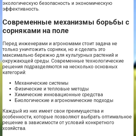
экологическую безопасность и экономическую
эффективность.
Современные механизмы борьбы с
сорняками на поле
Перед инженерами и агрономами стоит задача не
только уничтожить сорняки, но и сделать это
максимально бережно для культурных растений и
окружающей среды. Современные технологические
решения подразделяются на несколько основных
категорий:
Механические системы
Физические и тепловые методы
Химические инновационные средства
Биологические и агрономические подходы
Каждый из них имеет свои преимущества и
особенности, которые позволяют выбрать оптимальное
решение в зависимости от условий конкретного
хозяйства.