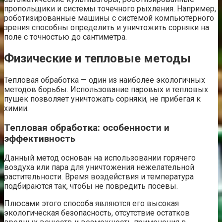
пропольщики и системы точечного рыхления. Например,
роботизированные машины с системой компьютерного
зрения способны определить и уничтожить сорняки на
поле с точностью до сантиметра.
Физические и тепловые методы
Тепловая обработка — один из наиболее экологичных
методов борьбы. Использование паровых и тепловых
пушек позволяет уничтожать сорняки, не прибегая к
химии.
Тепловая обработка: особенности и
эффективность
Данный метод основан на использовании горячего
воздуха или пара для уничтожения нежелательной
растительности. Время воздействия и температура
подбираются так, чтобы не повредить посевы.
Плюсами этого способа являются его высокая
экологическая безопасность, отсутствие остатков