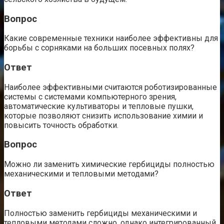
Вопрос
Какие современные техники наиболее эффективны для
борьбы с сорняками на больших посевных полях?
Ответ
Наиболее эффективными считаются роботизированные
системы с системами компьютерного зрения,
автоматические культиваторы и тепловые пушки,
которые позволяют снизить использование химии и
повысить точность обработки.
Вопрос
Можно ли заменить химические гербициды полностью
механическими и тепловыми методами?
Ответ
Полностью заменить гербициды механическими и
тепловыми методами сложно, однако интегрированный