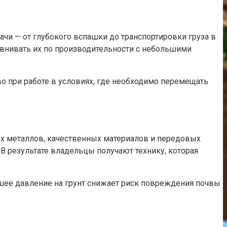
и — от глубокого вспашки до транспортировки груза в
авнивать их по производительности с небольшими
во при работе в условиях, где необходимо перемещать
х металлов, качественных материалов и передовых
В результате владельцы получают технику, которая
шее давление на грунт снижает риск повреждения почвы