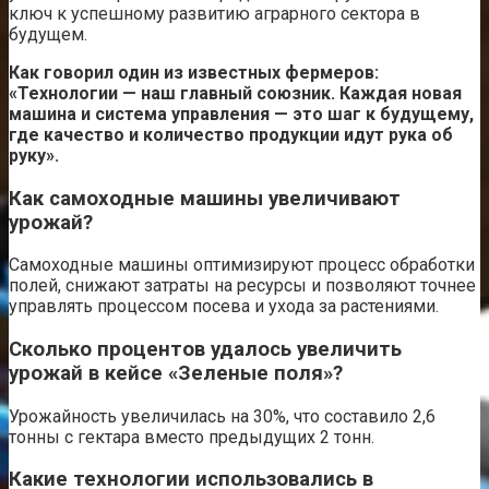
ключ к успешному развитию аграрного сектора в
будущем.
Как говорил один из известных фермеров:
«Технологии — наш главный союзник. Каждая новая
машина и система управления — это шаг к будущему,
где качество и количество продукции идут рука об
руку».
Как самоходные машины увеличивают
урожай?
Самоходные машины оптимизируют процесс обработки
полей, снижают затраты на ресурсы и позволяют точнее
управлять процессом посева и ухода за растениями.
Сколько процентов удалось увеличить
урожай в кейсе «Зеленые поля»?
Урожайность увеличилась на 30%, что составило 2,6
тонны с гектара вместо предыдущих 2 тонн.
Какие технологии использовались в