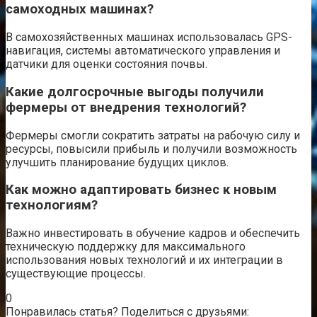
самоходных машинах?
В самохозяйственных машинах использовалась GPS-
навигация, системы автоматического управления и
датчики для оценки состояния почвы.
Какие долгосрочные выгоды получили
фермеры от внедрения технологий?
Фермеры смогли сократить затраты на рабочую силу и
ресурсы, повысили прибыль и получили возможность
улучшить планирование будущих циклов.
Как можно адаптировать бизнес к новым
технологиям?
Важно инвестировать в обучение кадров и обеспечить
техническую поддержку для максимального
использования новых технологий и их интеграции в
существующие процессы.
0
Понравилась статья? Поделиться с друзьями: