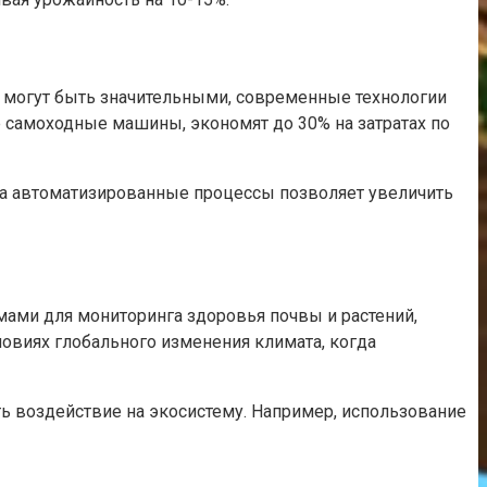
 могут быть значительными, современные технологии
самоходные машины, экономят до 30% на затратах по
 на автоматизированные процессы позволяет увеличить
ами для мониторинга здоровья почвы и растений,
овиях глобального изменения климата, когда
ь воздействие на экосистему. Например, использование