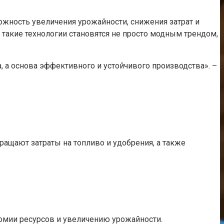
жность увеличения урожайности, снижения затрат и
такие технологии становятся не просто модным трендом,
, а основа эффективного и устойчивого производства». –
щают затраты на топливо и удобрения, а также
номии ресурсов и увеличению урожайности.