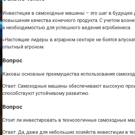
Инвестиции в самоходные машины – это шаг в будущее д
повышения качества конечного продукта. С учетом возн
а необходимостью для успешного ведения агробизнеса.
«Настоящие лидеры в аграрном секторе не боятся впуска
опытный агроном.
Вопрос
Каковы основные преимущества использования самоход
Ответ: Самоходные машины обеспечивают высокую произв
способствуют устойчивому развитию.
Вопрос
Стоит ли инвестировать в технологичные самоходные м
Ответ: Да, даже для небольших хозяйств инвестиции в 