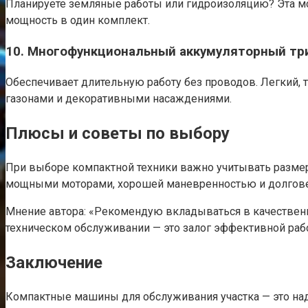
Планируете земляные работы или гидроизоляцию? Эта мод
мощность в один комплект.
10. Многофункциональный аккумуляторный тр
Обеспечивает длительную работу без проводов. Легкий, т
газонами и декоративными насаждениями.
Плюсы и советы по выбору
При выборе компактной техники важно учитывать размер 
мощными моторами, хорошей маневренностью и долгов
Мнение автора: «Рекомендую вкладываться в качественную
техническом обслуживании — это залог эффективной раб
Заключение
Компактные машины для обслуживания участка — это над