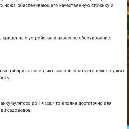
его ножа, обеспечивающего качественную стрижку и
ть прицепные устройства и навесное оборудование.
тные габариты позволяют использовать его даже в узких
ость.
аккумулятора до 1 часа, что вполне достаточно для
еди садоводов.