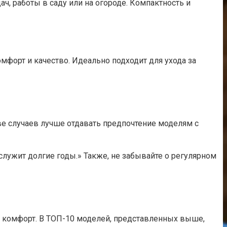
, работы в саду или на огороде. Компактность и
мфорт и качество. Идеально подходит для ухода за
ве случаев лучше отдавать предпочтение моделям с
служит долгие годы.» Также, не забывайте о регулярном
и комфорт. В ТОП-10 моделей, представленных выше,