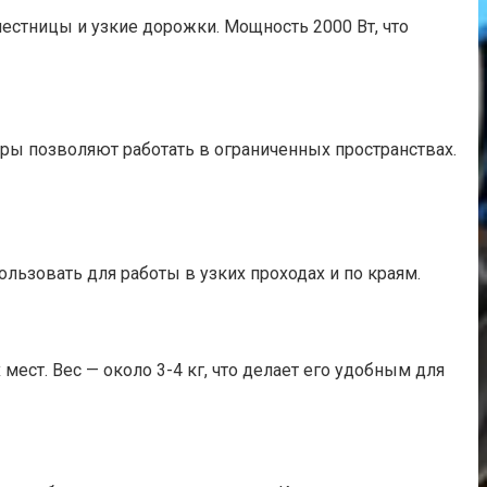
естницы и узкие дорожки. Мощность 2000 Вт, что
еры позволяют работать в ограниченных пространствах.
льзовать для работы в узких проходах и по краям.
мест. Вес — около 3-4 кг, что делает его удобным для