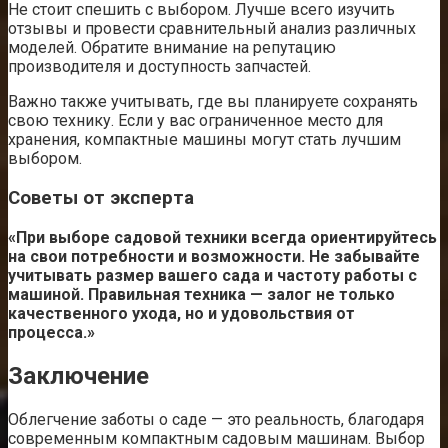
Не стоит спешить с выбором. Лучше всего изучить
отзывы и провести сравнительный анализ различных
моделей. Обратите внимание на репутацию
производителя и доступность запчастей.
Важно также учитывать, где вы планируете сохранять
свою технику. Если у вас ограниченное место для
хранения, компактные машины могут стать лучшим
выбором.
Советы от эксперта
«При выборе садовой техники всегда ориентируйтесь
на свои потребности и возможности. Не забывайте
учитывать размер вашего сада и частоту работы с
машиной. Правильная техника — залог не только
качественного ухода, но и удовольствия от
процесса.»
Заключение
Облегчение заботы о саде — это реальность, благодаря
современным компактным садовым машинам. Выбор