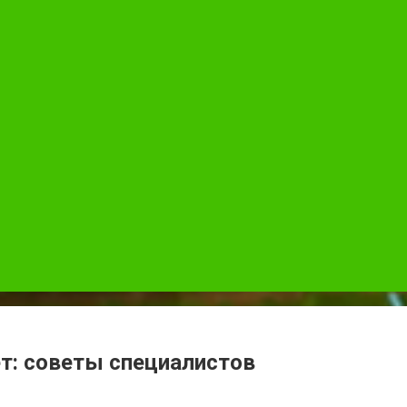
т: советы специалистов