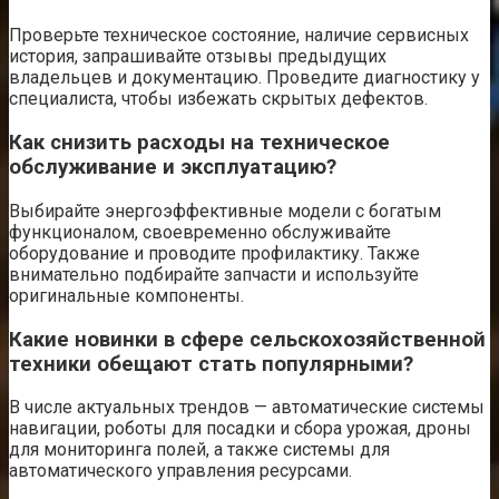
Проверьте техническое состояние, наличие сервисных
история, запрашивайте отзывы предыдущих
владельцев и документацию. Проведите диагностику у
специалиста, чтобы избежать скрытых дефектов.
Как снизить расходы на техническое
обслуживание и эксплуатацию?
Выбирайте энергоэффективные модели с богатым
функционалом, своевременно обслуживайте
оборудование и проводите профилактику. Также
внимательно подбирайте запчасти и используйте
оригинальные компоненты.
Какие новинки в сфере сельскохозяйственной
техники обещают стать популярными?
В числе актуальных трендов — автоматические системы
навигации, роботы для посадки и сбора урожая, дроны
для мониторинга полей, а также системы для
автоматического управления ресурсами.