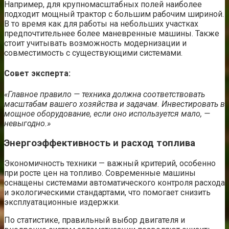
Например, для крупномасштабных полей наиболее
подходит мощный трактор с большим рабочим шириной.
В то время как для работы на небольших участках
предпочтительнее более маневренные машины. Также
стоит учитывать возможность модернизации и
совместимость с существующими системами.
Совет эксперта:
«Главное правило — техника должна соответствовать
масштабам вашего хозяйства и задачам. Инвестировать в
мощное оборудование, если оно используется мало, —
невыгодно.»
Энергоэффективность и расход топлива
Экономичность техники — важный критерий, особенно
при росте цен на топливо. Современные машины
оснащены системами автоматического контроля расхода
и экологическими стандартами, что помогает снизить
эксплуатационные издержки.
По статистике, правильный выбор двигателя и