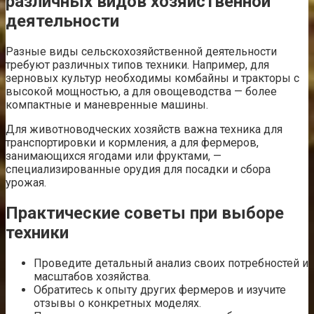
различных видов хозяйственной
деятельности
Разные виды сельскохозяйственной деятельности
требуют различных типов техники. Например, для
зерновых культур необходимы комбайны и тракторы с
высокой мощностью, а для овощеводства — более
компактные и маневренные машины.
Для животноводческих хозяйств важна техника для
транспортировки и кормления, а для фермеров,
занимающихся ягодами или фруктами, —
специализированные орудия для посадки и сбора
урожая.
Практические советы при выборе
техники
Проведите детальный анализ своих потребностей и
масштабов хозяйства.
Обратитесь к опыту других фермеров и изучите
отзывы о конкретных моделях.