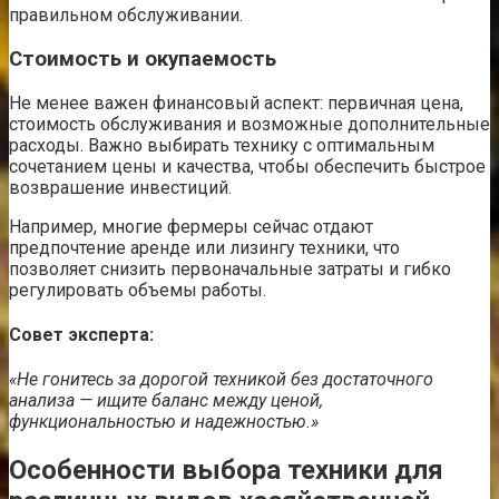
правильном обслуживании.
Стоимость и окупаемость
Не менее важен финансовый аспект: первичная цена,
стоимость обслуживания и возможные дополнительные
расходы. Важно выбирать технику с оптимальным
сочетанием цены и качества, чтобы обеспечить быстрое
возврашение инвестиций.
Например, многие фермеры сейчас отдают
предпочтение аренде или лизингу техники, что
позволяет снизить первоначальные затраты и гибко
регулировать объемы работы.
Совет эксперта:
«Не гонитесь за дорогой техникой без достаточного
анализа — ищите баланс между ценой,
функциональностью и надежностью.»
Особенности выбора техники для