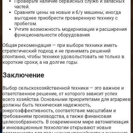
Проверьте наличие сервисных служб и запасных
частей.
Сравните цены на новые и б/у машины; иногда
выгоднее приобрести проверенную технику с
пробегом.
Учтите возможность модернизации и расширения
функциональности оборудования.
Общая рекомендация — при выборе техники иметь
стратегический подход и не принимать решений
спонтанно, чтобы технике удовольстовать не только в
короткие сроки, а на долгие годы.
Заключение
Выбор сельскохозяйственной техники — это важное и
ответственное решение, от которого зависит успех
всего хозяйства. Основными приоритетами для аграриев
должны быть техническая надежность,
энергоэффективность, соответствие масштабам и
требованиям производства, а также финансовая
целесообразность. В современном мире автоматизация
и инновационные технологии открывают новые