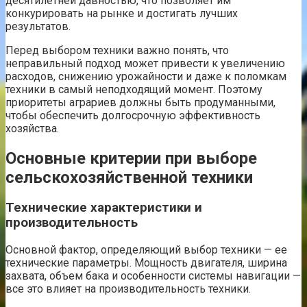
десятилетней давностью, что позволяет им
конкурировать на рынке и достигать лучших
результатов.
Перед выбором техники важно понять, что
неправильный подход может привести к увеличению
расходов, снижению урожайности и даже к поломкам
техники в самый неподходящий момент. Поэтому
приоритеты аграриев должны быть продуманными,
чтобы обеспечить долгосрочную эффективность
хозяйства.
Основные критерии при выборе
сельскохозяйственной техники
Технические характеристики и
производительность
Основной фактор, определяющий выбор техники — ее
технические параметры. Мощность двигателя, ширина
захвата, объем бака и особенности системы навигации —
все это влияет на производительность техники.