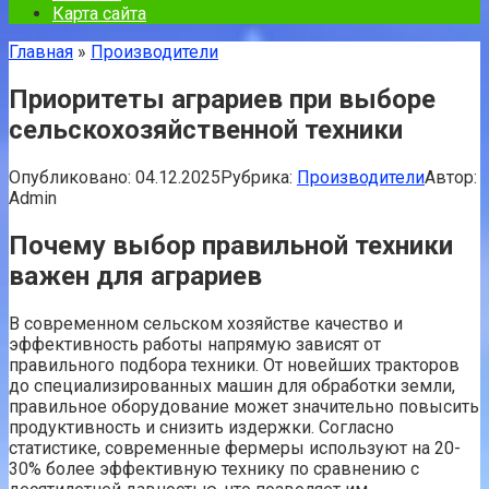
Карта сайта
Главная
»
Производители
Приоритеты аграриев при выборе
сельскохозяйственной техники
Опубликовано:
04.12.2025
Рубрика:
Производители
Автор:
Admin
Почему выбор правильной техники
важен для аграриев
В современном сельском хозяйстве качество и
эффективность работы напрямую зависят от
правильного подбора техники. От новейших тракторов
до специализированных машин для обработки земли,
правильное оборудование может значительно повысить
продуктивность и снизить издержки. Согласно
статистике, современные фермеры используют на 20-
30% более эффективную технику по сравнению с