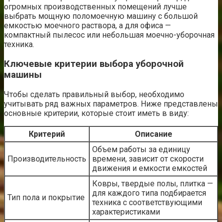
огромных производственных помещений лучше
выбрать мощную поломоечную машину с большой
емкостью моечного раствора, а для офиса —
компактный пылесос или небольшая моечно-уборочная
техника.
Ключевые критерии выбора уборочной
машины
Чтобы сделать правильный выбор, необходимо
учитывать ряд важных параметров. Ниже представлены
основные критерии, которые стоит иметь в виду:
Критерий
Описание
Объем работы за единицу
Производительность
времени, зависит от скорости
движения и емкости емкостей
Ковры, твердые полы, плитка —
для каждого типа подбирается
Тип пола и покрытие
техника с соответствующими
характеристиками