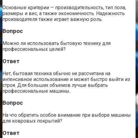
Основные критерии — производительность, тип пола,
размеры и вес, а также экономичность. Надежность
производителя также играет важную роль.
Вопрос
Можно ли использовать бытовую технику для
профессиональных целей?
Ответ
Нет, бытовая техника обычно не рассчитана на
интенсивное использование и может быстро выйти из
строя. Для больших объемов лучше выбрать
профессиональные машины.
Вопрос
На что обратить особое внимание при выборе машины
для ковровых покрытий?
Ответ