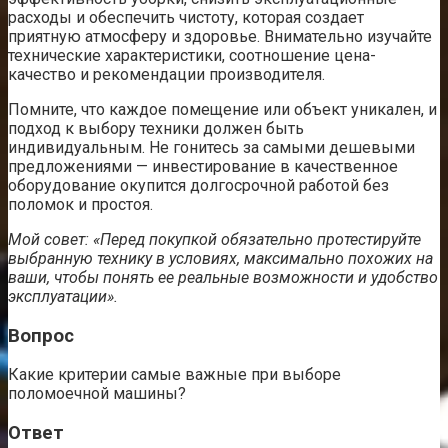
расходы и обеспечить чистоту, которая создает
приятную атмосферу и здоровье. Внимательно изучайте
технические характеристики, соотношение цена-
качество и рекомендации производителя.
Помните, что каждое помещение или объект уникален, и
подход к выбору техники должен быть
индивидуальным. Не гонитесь за самыми дешевыми
предложениями — инвестирование в качественное
оборудование окупится долгосрочной работой без
поломок и простоя.
Мой совет: «Перед покупкой обязательно протестируйте
выбранную технику в условиях, максимально похожих на
ваши, чтобы понять ее реальные возможности и удобство
эксплуатации».
Вопрос
Какие критерии самые важные при выборе
поломоечной машины?
Ответ