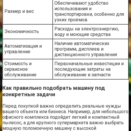
Обеспечивают удобство
использования и
Размер и вес
транспортировки, особенно для
узких проёмов
Расходы на электроэнергию,
Экономичность
воду и моющие средства
Наличие автоматических
Автоматизация и
программ, дисплеев и
управление
дистанционного управления
Стоимость и
Первоначальные инвестиции и
сервисное
последующие затраты на
обслуживание
обслуживание и запчасти
Как правильно подобрать машину под
конкретные задачи
Перед покупкой важно определить реальные нужды
вашего объекта или бизнеса. Например, для небольшого
офисного комплекса подойдет легкий и компактный
пылесос, а для крупного супермаркета важно выбрать
мощную поломоечную машину с высокой