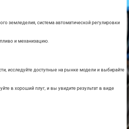
ного земледелия, система автоматической регулировки
опливо и механизацию.
сти, исследуйте доступные на рынке модели и выбирайте
йте в хороший плуг, и вы увидите результат в виде