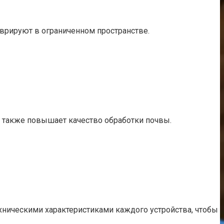
еврируют в ограниченном пространстве.
а также повышает качество обработки почвы.
ехническими характеристиками каждого устройства, чтобы