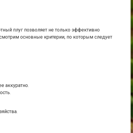
тный плуг позволяет не только эффективно
ассмотрим основные критерии, по которым следует
е аккуратно.
ость.
зяйства.