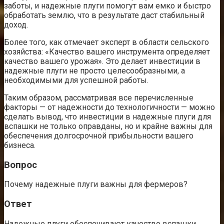
заботы, и надежные плуги помогут вам емко и быстро
обработать землю, что в результате даст стабильный
доход.
Более того, как отмечает эксперт в области сельского
хозяйства: «Качество вашего инструмента определяет
качество вашего урожая». Это делает инвестиции в
надежные плуги не просто целесообразными, а
необходимыми для успешной работы.
Таким образом, рассматривая все перечисленные
факторы — от надежности до технологичности — можно
сделать вывод, что инвестиции в надежные плуги для
вспашки не только оправданы, но и крайне важны для
обеспечения долгосрочной прибыльности вашего
бизнеса.
Вопрос
Почему надежные плуги важны для фермеров?
Ответ
Надежные плуги обеспечивают качество вспашки,