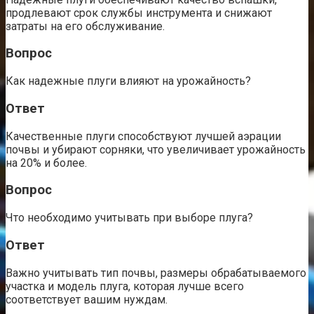
продлевают срок службы инструмента и снижают
затраты на его обслуживание.
Вопрос
Как надежные плуги влияют на урожайность?
Ответ
Качественные плуги способствуют лучшей аэрации
почвы и убирают сорняки, что увеличивает урожайность
на 20% и более.
Вопрос
Что необходимо учитывать при выборе плуга?
Ответ
Важно учитывать тип почвы, размеры обрабатываемого
участка и модель плуга, которая лучше всего
соответствует вашим нуждам.