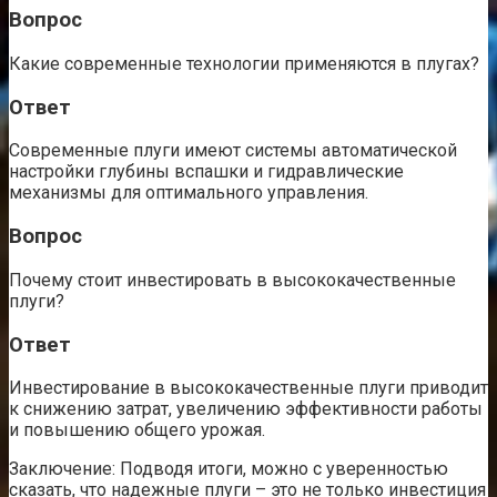
Вопрос
Какие современные технологии применяются в плугах?
Ответ
Современные плуги имеют системы автоматической
настройки глубины вспашки и гидравлические
механизмы для оптимального управления.
Вопрос
Почему стоит инвестировать в высококачественные
плуги?
Ответ
Инвестирование в высококачественные плуги приводит
к снижению затрат, увеличению эффективности работы
и повышению общего урожая.
Заключение: Подводя итоги, можно с уверенностью
сказать, что надежные плуги – это не только инвестиция