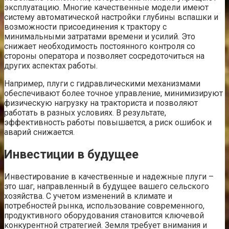
эксплуатацию. Многие качественные модели имеют
систему автоматической настройки глубины вспашки и
возможности присоединения к трактору с
минимальными затратами времени и усилий. Это
снижает необходимость постоянного контроля со
стороны оператора и позволяет сосредоточиться на
других аспектах работы.
Например, плуги с гидравлическими механизмами
обеспечивают более точное управление, минимизируют
физическую нагрузку на тракториста и позволяют
работать в разных условиях. В результате,
эффективность работы повышается, а риск ошибок и
аварий снижается.
Инвестиции в будущее
Инвестирование в качественные и надежные плуги –
это шаг, направленный в будущее вашего сельского
хозяйства. С учетом изменений в климате и
потребностей рынка, использование современного,
продуктивного оборудования становится ключевой
конкурентной стратегией. Земля требует внимания и