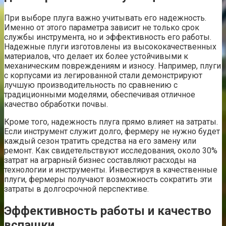
При выборе плуга важно учитывать его надежность.
Именно от этого параметра зависит не только срок
службы инструмента, но и эффективность его работы.
Надежные плуги изготовлены из высококачественных
материалов, что делает их более устойчивыми к
механическим повреждениям и износу. Например, плуги
с корпусами из легированной стали демонстрируют
лучшую производительность по сравнению с
традиционными моделями, обеспечивая отличное
качество обработки почвы.
Кроме того, надежность плуга прямо влияет на затраты.
Если инструмент служит долго, фермеру не нужно будет
каждый сезон тратить средства на его замену или
ремонт. Как свидетельствуют исследования, около 30%
затрат на аграрный бизнес составляют расходы на
технологии и инструменты. Инвестируя в качественные
плуги, фермеры получают возможность сократить эти
затраты в долгосрочной перспективе.
Эффективность работы и качество
вспашки