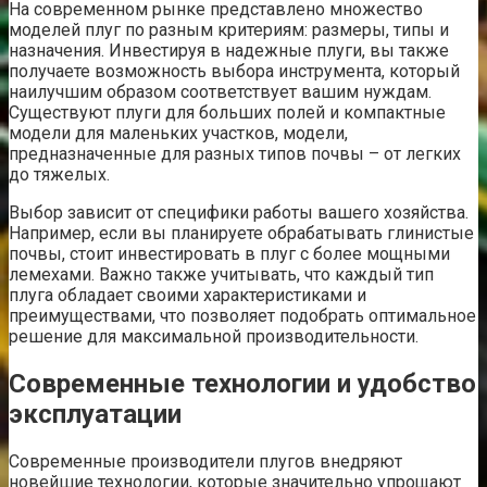
На современном рынке представлено множество
моделей плуг по разным критериям: размеры, типы и
назначения. Инвестируя в надежные плуги, вы также
получаете возможность выбора инструмента, который
наилучшим образом соответствует вашим нуждам.
Существуют плуги для больших полей и компактные
модели для маленьких участков, модели,
предназначенные для разных типов почвы – от легких
до тяжелых.
Выбор зависит от специфики работы вашего хозяйства.
Например, если вы планируете обрабатывать глинистые
почвы, стоит инвестировать в плуг с более мощными
лемехами. Важно также учитывать, что каждый тип
плуга обладает своими характеристиками и
преимуществами, что позволяет подобрать оптимальное
решение для максимальной производительности.
Современные технологии и удобство
эксплуатации
Современные производители плугов внедряют
новейшие технологии, которые значительно упрощают