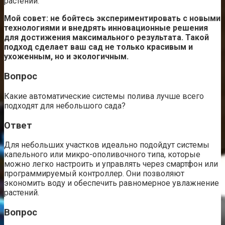
растений.
Мой совет: не бойтесь экспериментировать с новыми
технологиями и внедрять инновационные решения
для достижения максимального результата. Такой
подход сделает ваш сад не только красивым и
ухоженным, но и экологичным.
Вопрос
Какие автоматические системы полива лучше всего
подходят для небольшого сада?
Ответ
Для небольших участков идеально подойдут системы
капельного или микро-ополивочного типа, которые
можно легко настроить и управлять через смартфон или
программируемый контроллер. Они позволяют
экономить воду и обеспечить равномерное увлажнение
растений.
Вопрос