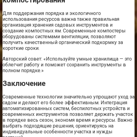
Для поддержания порядка и экологичного
использования ресурсов важна также правильная
организация хранения садовых инструментов и
создание компостных ям. Современные компостеры
оборудованы системами вентиляции, позволяют
получить качественный органический подкормку за
короткие сроки.
Авторский совет: «Используйте умные хранилища — это
облегчит работу и поможет сохранить инструменты в
полном порядке.»
Заключение
Современные технологии значительно упрощают уход за
садом и делают его более эффективным. Интеграция
автоматизированных систем, беспилотных устройств и
современных инструментов позволяет держать участок
в порядке весь сезон, экономя время и ресурсы. Важно
выбрать подходящие решения, ориентируясь на
индивидуальные особенности участка и нужды