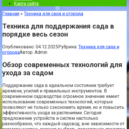
Карта сайта
Главная
»
Техника для сада и огорода
Техника для поддержания сада в
порядке весь сезон
Опубликовано:
04.12.2025
Рубрика:
Техника для сада и
огорода
Автор:
Admin
Обзор современных технологий для
ухода за садом
Поддержание сада в идеальном состоянии требует
времени, усилий и правильных инструментов. В
современном садоводстве огромное значение имеет
использование современных технологий, которые
позволяют не только сэкономить время, но и повысить
эффективность ухода за растениями. Сегодня
предложение устройств и систем настолько
разнообразно, что каждый садовод, вне зависимости от