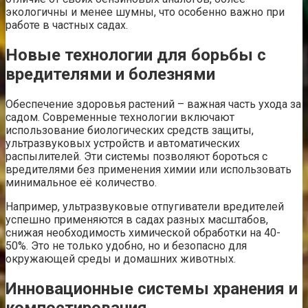
экологичны и менее шумны, что особенно важно при
работе в частных садах.
Новые технологии для борьбы с
вредителями и болезнями
Обеспечение здоровья растений – важная часть ухода за
садом. Современные технологии включают
использование биологических средств защиты,
ультразвуковых устройств и автоматических
распылителей. Эти системы позволяют бороться с
вредителями без применения химии или использовать
минимальное её количество.
Например, ультразвуковые отпугиватели вредителей
успешно применяются в садах разных масштабов,
снижая необходимость химической обработки на 40-
50%. Это не только удобно, но и безопасно для
окружающей среды и домашних животных.
Инновационные системы хранения и
компостирования