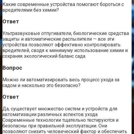
Какие современные устройства помогают бороться с
вредителями без химии?
Ответ
Ультразвуковые отпугиватели, биологические средства
защиты и автоматические распылители — все эти
устройства позволяют эффективно контролировать
вредителей, сводя к минимуму использование химии и
сохраняя экологический баланс сада.
Вопрос
Можно ли автоматизировать весь процесс ухода за
садом и насколько это безопасно?
Ответ
Да, существует множество систем и устройств для
автоматизации различных аспектов ухода.
Современные технологии тщательно тестируются и
безопасны при правильной эксплуатации. Они
позволяют снизить человеческий фактор и обеспечить