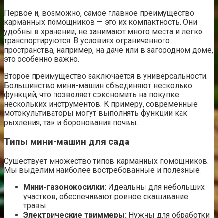
Первое и, возможно, самое главное преимущество
карманных помощников — это их компактность. Они
удобны в хранении, не занимают много места и легко
транспортируются. В условиях ограниченного
пространства, например, на даче или в загородном доме,
это особенно важно.
Второе преимущество заключается в универсальности.
Большинство мини-машин объединяют несколько
функций, что позволяет сэкономить на покупке
нескольких инструментов. К примеру, современные
мотокультиваторы могут выполнять функции как
рыхления, так и боронования почвы.
Типы мини-машин для сада
Существует множество типов карманных помощников.
Мы выделим наиболее востребованные и полезные:
Мини-газонокосилки:
Идеальны для небольших
участков, обеспечивают ровное скашивание
травы.
Электрические триммеры:
Нужны для обработки