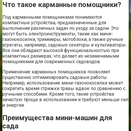
Что такое карманные помощники?
Под карманными помощниками понимаются
компактные устройства, предназначенные для
выполнения различных задач по уходу за садом. Это
могут быть электроинструменты, такие как мини-
газонокосилки, триммеры, мотоблоки, а также ручные
агрегаты, например, садовые секаторы и культиваторы.
Все они обладают высокой функциональностью при
компактных размерах, что делает их незаменимыми
помощниками для современных садоводов.
Применение карманных помощников позволяет
существенно оптимизировать садовые работы.
Например, использование мини-газонокосилки может
сократить время стрижки травы вдвое по сравнению с
ручными способами. Кроме того, такие устройства
зачастую проще в использовании и требуют меньше сил
и энергии.
Преимущества мини-машин для
сада