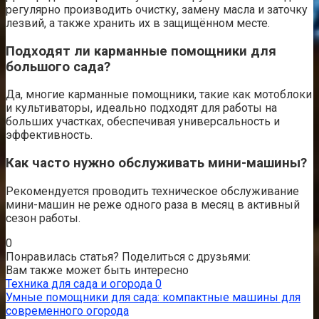
регулярно производить очистку, замену масла и заточку
лезвий, а также хранить их в защищённом месте.
Подходят ли карманные помощники для
большого сада?
Да, многие карманные помощники, такие как мотоблоки
и культиваторы, идеально подходят для работы на
больших участках, обеспечивая универсальность и
эффективность.
Как часто нужно обслуживать мини-машины?
Рекомендуется проводить техническое обслуживание
мини-машин не реже одного раза в месяц в активный
сезон работы.
0
Понравилась статья? Поделиться с друзьями:
Вам также может быть интересно
Техника для сада и огорода
0
Умные помощники для сада: компактные машины для
современного огорода