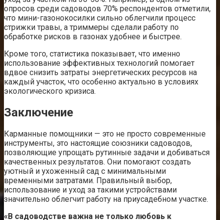
опросов среди садоводов 70% респондентов отметили,
что мини-газонокосилки сильно облегчили процесс
стрижки травы, а триммеры сделали работу по
обработке рисков в газонах удобнее и быстрее.
Кроме того, статистика показывает, что именно
использование эффективных технологий помогает
вдвое снизить затраты энергетических ресурсов на
каждый участок, что особенно актуально в условиях
экологического кризиса.
Заключение
Карманные помощники — это не просто современные
инструменты, это настоящие союзники садоводов,
позволяющие упрощать рутинные задачи и добиваться
качественных результатов. Они помогают создать
уютный и ухоженный сад с минимальными
временными затратами. Правильный выбор,
использование и уход за такими устройствами
значительно облегчит работу на приусадебном участке.
«В садоводстве важна не только любовь к