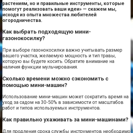
растениям, но и правильные инструменты, которые
помогут реализовать ваши идеи» — скажем мы,
исходя из опыта множества любителей
огородничества.
Как выбрать подходящую мини-
газонокосилку?
При выборе газонокосилки важно учитывать размер
вашего участка, желаемую мощность и тип травы,
которую вы будете косить. Обратите внимание на
наличия функции мульчирования.
Сколько времени можно сэкономить с
помощью мини-машин?
Использование мини-машин может сократить время на
уход за садом на 30-50% в зависимости от масштабов
работ и типов используемых инструментов.
Как правильно ухаживать за мини-машинами?
Для продления срока службы инструментов необходимо