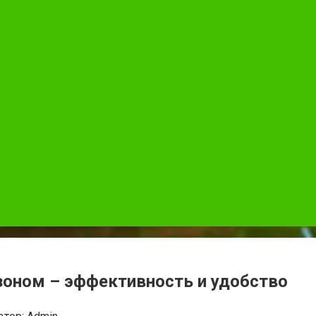
зоном – эффективность и удобство