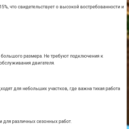
15%, что свидетельствует о высокой востребованности и
 большого размера. Не требуют подключения к
хобслуживания двигателя.
ходят для небольших участков, где важна тихая работа
 для различных сезонных работ.