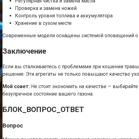
Регулярная чистка и замена масла
Проверка и замена ножей
Контроль уровня топлива и аккумулятора
Хранение в сухом месте
Современные модели оснащены системой оповещений о не
Заключение
Если вы сталкиваетесь с проблемами при кошении травы
решение. Эти агрегаты не только повышают качество уход
Мой совет:
Не стоит экономить на качестве — выбирайте
безупречное состояние вашего газона.
БЛОК_ВОПРОС_ОТВЕТ
Вопрос