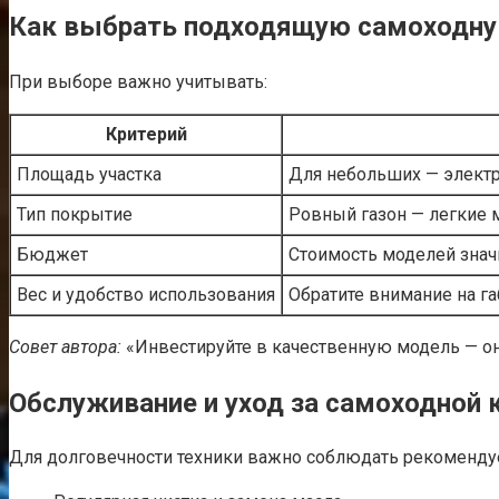
Как выбрать подходящую самоходну
При выборе важно учитывать:
Критерий
Площадь участка
Для небольших — электр
Тип покрытие
Ровный газон — легкие
Бюджет
Стоимость моделей знач
Вес и удобство использования
Обратите внимание на га
Совет автора:
«Инвестируйте в качественную модель — она
Обслуживание и уход за самоходной 
Для долговечности техники важно соблюдать рекоменду