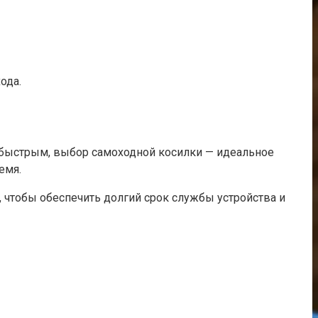
ода.
и быстрым, выбор самоходной косилки — идеальное
емя.
 чтобы обеспечить долгий срок службы устройства и