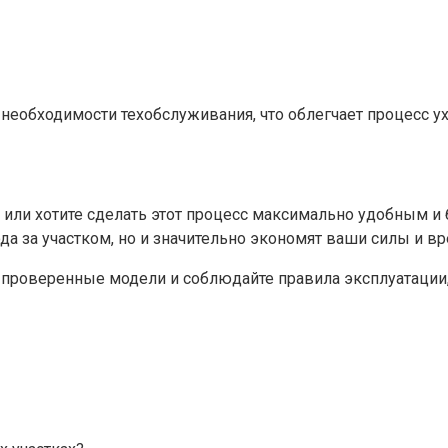
обходимости техобслуживания, что облегчает процесс ух
 или хотите сделать этот процесс максимально удобным 
а за участком, но и значительно экономят ваши силы и вр
 проверенные модели и соблюдайте правила эксплуатации,