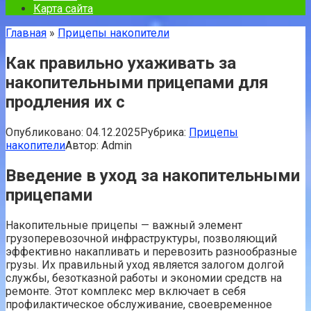
Карта сайта
Главная
»
Прицепы накопители
Как правильно ухаживать за
накопительными прицепами для
продления их с
Опубликовано:
04.12.2025
Рубрика:
Прицепы
накопители
Автор:
Admin
Введение в уход за накопительными
прицепами
Накопительные прицепы — важный элемент
грузоперевозочной инфраструктуры, позволяющий
эффективно накапливать и перевозить разнообразные
грузы. Их правильный уход является залогом долгой
службы, безотказной работы и экономии средств на
ремонте. Этот комплекс мер включает в себя
профилактическое обслуживание, своевременное