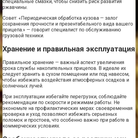
специальные смазки, чтобы снизить риск развития
ржавчины.
Совет: «Периодическая обработка кузова — залог
сохранения прочности и презентабельного вида вашего
прицепа.» — говорит специалист по обслуживанию
грузовой техники.
Хранение и правильная эксплуатация
Правильное хранение — важный аспект увеличения
срока службы накопительных прицепов. В идеале их
следует хранить в сухом помещении или под навесом,
чтобы избежать воздействия атмосферных осадков и
солнечных лучей.
При эксплуатации избегайте перегрузки, соблюдайте
рекомендации по скорости и режимам работы. Не
экономьте на профилактических мерах: своевременная
проверка и уход позволяют избежать серьезных
поломок и простоев, что особенно важно при работе в
коммерческих условиях.