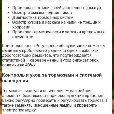
Проверка состояния осей и колесных арматур
Осмотр и смазка подшипников
Диагностика тормозных систем
Осмотр кузова и каркаса на наличие трещин и
коррозии
Проверка герметичности и затяжки крепежных
элементов
Совет эксперта: «Регулярное обслуживание помогает
выявлять проблемы на ранних стадиях и избегать
дорогостоящих ремонтов, что подтверждается
статистикой — своевременный уход снижает риск
поломки на 40%.»
Контроль и уход за тормозами и системой
освещения
Тормозная система и освещение — важнейшие
элементы безопасности при эксплуатации прицепов.
Важно регулярно проверять и регулировать тормоза, а
также заменять изношенные лампы и проверять
электропроводку.