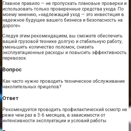
Главное правило — не пропускать плановые проверки и
использовать только проверенные средства ухода. По
моему мнению, «надлежащий уход — это инвестиция в
надежное будущее вашего бизнеса и безопасность на
дороге».
Следуя этим рекомендациям, вы сможете обеспечить
вашей грузовой технике долгую и стабильную работу,
уменьшить количество поломок, снизить
эксплуатационные расходы и повысить эффективность
перевозок.
Вопрос
Как часто нужно проводить техническое обслуживание
накопительных прицепов?
Ответ
Рекомендуется проводить профилактический осмотр не
реже чем раз в 3-6 месяцев, в зависимости от
интенсивности эксплуатации и условий работы.