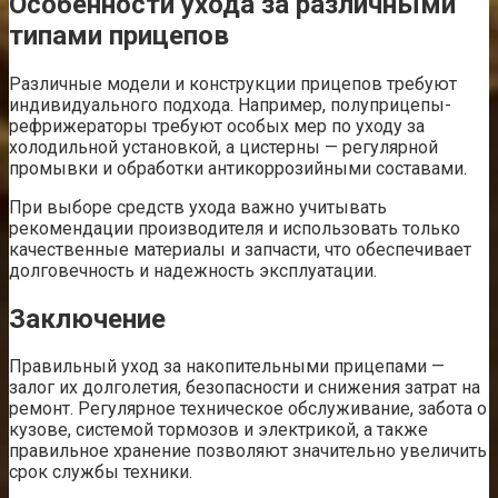
Особенности ухода за различными
типами прицепов
Различные модели и конструкции прицепов требуют
индивидуального подхода. Например, полуприцепы-
рефрижераторы требуют особых мер по уходу за
холодильной установкой, а цистерны — регулярной
промывки и обработки антикоррозийными составами.
При выборе средств ухода важно учитывать
рекомендации производителя и использовать только
качественные материалы и запчасти, что обеспечивает
долговечность и надежность эксплуатации.
Заключение
Правильный уход за накопительными прицепами —
залог их долголетия, безопасности и снижения затрат на
ремонт. Регулярное техническое обслуживание, забота о
кузове, системой тормозов и электрикой, а также
правильное хранение позволяют значительно увеличить
срок службы техники.