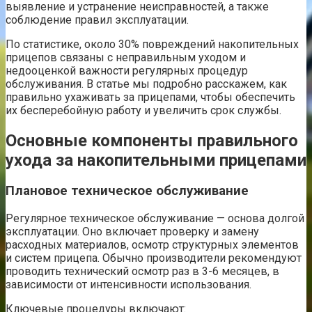
выявление и устранение неисправностей, а также
соблюдение правил эксплуатации.
По статистике, около 30% повреждений накопительных
прицепов связаны с неправильным уходом и
недооценкой важности регулярных процедур
обслуживания. В статье мы подробно расскажем, как
правильно ухаживать за прицепами, чтобы обеспечить
их бесперебойную работу и увеличить срок службы.
Основные компоненты правильного
ухода за накопительными прицепами
Плановое техническое обслуживание
Регулярное техническое обслуживание — основа долгой
эксплуатации. Оно включает проверку и замену
расходных материалов, осмотр структурных элементов
и систем прицепа. Обычно производители рекомендуют
проводить технический осмотр раз в 3-6 месяцев, в
зависимости от интенсивности использования.
Ключевые процедуры включают: