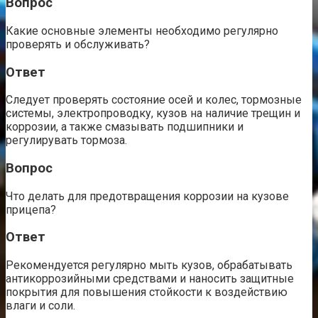
Вопрос
Какие основные элементы необходимо регулярно
проверять и обслуживать?
Ответ
Следует проверять состояние осей и колес, тормозные
системы, электропроводку, кузов на наличие трещин и
коррозии, а также смазывать подшипники и
регулирувать тормоза.
Вопрос
Что делать для предотвращения коррозии на кузове
прицепа?
Ответ
Рекомендуется регулярно мыть кузов, обрабатывать
антикоррозийными средствами и наносить защитные
покрытия для повышения стойкости к воздействию
влаги и соли.