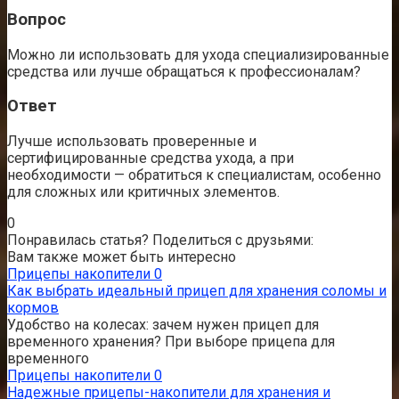
Вопрос
Можно ли использовать для ухода специализированные
средства или лучше обращаться к профессионалам?
Ответ
Лучше использовать проверенные и
сертифицированные средства ухода, а при
необходимости — обратиться к специалистам, особенно
для сложных или критичных элементов.
0
Понравилась статья? Поделиться с друзьями:
Вам также может быть интересно
Прицепы накопители
0
Как выбрать идеальный прицеп для хранения соломы и
кормов
Удобство на колесах: зачем нужен прицеп для
временного хранения? При выборе прицепа для
временного
Прицепы накопители
0
Надежные прицепы-накопители для хранения и