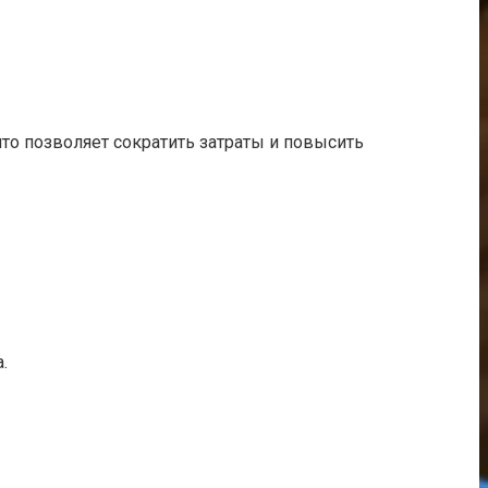
о позволяет сократить затраты и повысить
.