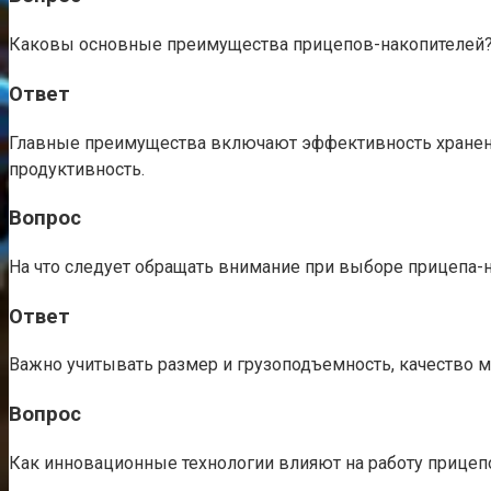
Каковы основные преимущества прицепов-накопителей
Ответ
Главные преимущества включают эффективность хранения
продуктивность.
Вопрос
На что следует обращать внимание при выборе прицепа-
Ответ
Важно учитывать размер и грузоподъемность, качество 
Вопрос
Как инновационные технологии влияют на работу прицеп