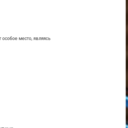
 особое место, являясь