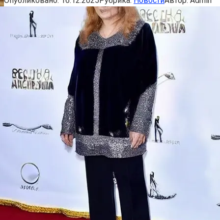
Опубликовано:
16.12.2025
Рубрика:
Новости
Автор:
Admin