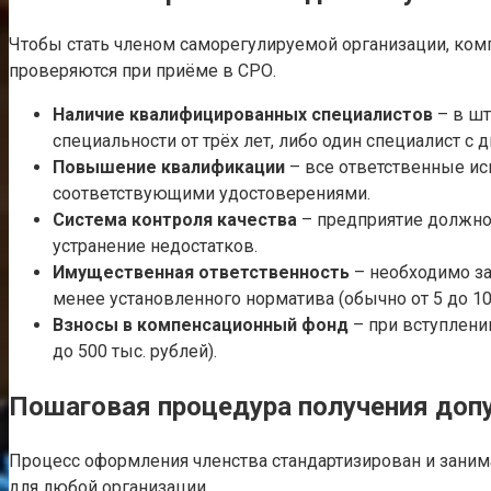
Чтобы стать членом саморегулируемой организации, ком
проверяются при приёме в СРО.
Наличие квалифицированных специалистов
– в шт
специальности от трёх лет, либо один специалист с 
Повышение квалификации
– все ответственные ис
соответствующими удостоверениями.
Система контроля качества
– предприятие должно
устранение недостатков.
Имущественная ответственность
– необходимо за
менее установленного норматива (обычно от 5 до 10
Взносы в компенсационный фонд
– при вступлени
до 500 тыс. рублей).
Пошаговая процедура получения доп
Процесс оформления членства стандартизирован и занима
для любой организации.