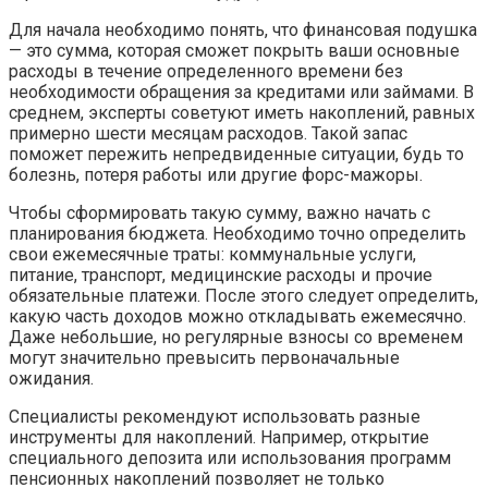
Для начала необходимо понять, что финансовая подушка
— это сумма, которая сможет покрыть ваши основные
расходы в течение определенного времени без
необходимости обращения за кредитами или займами. В
среднем, эксперты советуют иметь накоплений, равных
примерно шести месяцам расходов. Такой запас
поможет пережить непредвиденные ситуации, будь то
болезнь, потеря работы или другие форс-мажоры.
Чтобы сформировать такую сумму, важно начать с
планирования бюджета. Необходимо точно определить
свои ежемесячные траты: коммунальные услуги,
питание, транспорт, медицинские расходы и прочие
обязательные платежи. После этого следует определить,
какую часть доходов можно откладывать ежемесячно.
Даже небольшие, но регулярные взносы со временем
могут значительно превысить первоначальные
ожидания.
Специалисты рекомендуют использовать разные
инструменты для накоплений. Например, открытие
специального депозита или использования программ
пенсионных накоплений позволяет не только