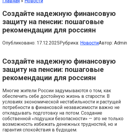
Главная
»
Новости
Создайте надежную финансовую
защиту на пенсии: пошаговые
рекомендации для россиян
Опубликовано:
17.12.2025
Рубрика:
Новости
Автор:
Admin
Создайте надежную финансовую
защиту на пенсии: пошаговые
рекомендации для россиян
Многие жители России задумываются о том, как
обеспечить себе достойную жизнь в старости. В
условиях экономической нестабильности и растущей
потребности в финансовой независимости важно не
откладывать подготовку на потом. Создание
собственной «подушки безопасности» — это не только
возможность избежать денежных трудностей, но и
гарантия спокойствия в будущем.