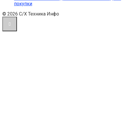
покупки
© 2026 С/Х Техника Инфо