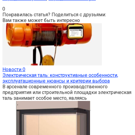
0
Понравилась статья? Поделиться с друзьями:
Вам также может быть интересно
Новости
0
Электрическая таль: конструктивные особенности,
эксплуатационные нюансы и критерии выбора
В арсенале современного производственного
предприятия или строительной площадки электрическая
таль занимает особое место, являясь