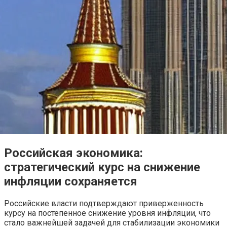
Российская экономика:
стратегический курс на снижение
инфляции сохраняется
Российские власти подтверждают приверженность
курсу на постепенное снижение уровня инфляции, что
стало важнейшей задачей для стабилизации экономики