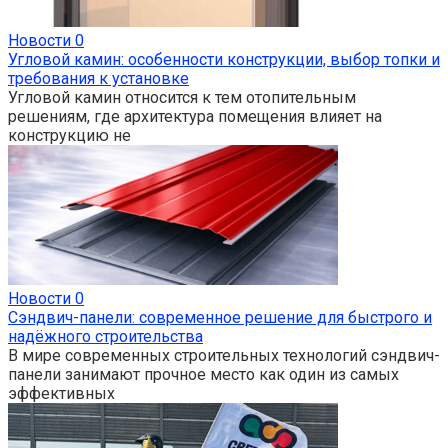
Новости
0
Угловой камин: особенности конструкции, выбор топки и
требования к установке
Угловой камин относится к тем отопительным
решениям, где архитектура помещения влияет на
конструкцию не
Новости
0
Сэндвич-панели: современное решение для быстрого и
надёжного строительства
В мире современных строительных технологий сэндвич-
панели занимают прочное место как один из самых
эффективных