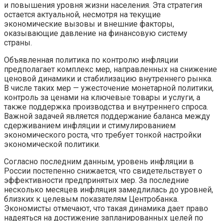
и повышения уровня жизни населения. Эта стратегия
остается актуальной, несмотря на текущие
экономические вызовы и внешние факторы,
оказывающие давление на финансовую систему
страны.
Объявленная политика по контролю инфляции
предполагает комплекс мер, направленных на снижение
ценовой динамики и стабилизацию внутреннего рынка.
В числе таких мер — ужесточение монетарной политики,
контроль за ценами на ключевые товары и услуги, а
также поддержка производства и внутреннего спроса.
Важной задачей является поддержание баланса между
сдерживанием инфляции и стимулированием
экономического роста, что требует тонкой настройки
экономической политики.
Согласно последним данным, уровень инфляции в
России постепенно снижается, что свидетельствует о
эффективности предпринятых мер. За последние
несколько месяцев инфляция замедлилась до уровней,
близких к целевым показателям Центробанка.
Экономисты отмечают, что такая динамика дает право
надеяться на достижение запланированных целей по