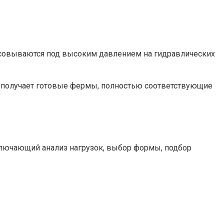
ессовываются под высоким давлением на гидравлических
ик получает готовые фермы, полностью соответствующие
ключающий анализ нагрузок, выбор формы, подбор