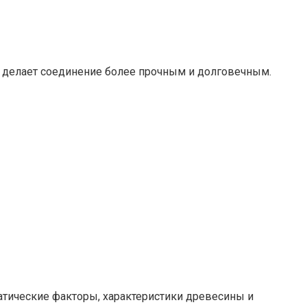
о делает соединение более прочным и долговечным.
матические факторы, характеристики древесины и