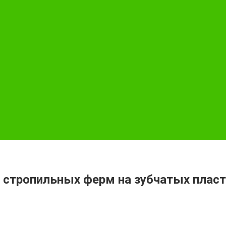
 стропильных ферм на зубчатых пласт