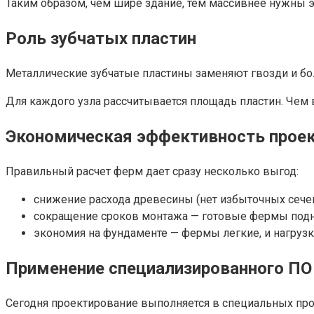
Таким образом, чем шире здание, тем массивнее нужны
Роль зубчатых пластин
Металлические зубчатые пластины заменяют гвозди и бол
Для каждого узла рассчитывается площадь пластин. Чем 
Экономическая эффективность прое
Правильный расчет ферм дает сразу несколько выгод:
снижение расхода древесины (нет избыточных сечен
сокращение сроков монтажа — готовые фермы подн
экономия на фундаменте — фермы легкие, и нагрузк
Применение специализированного ПО
Сегодня проектирование выполняется в специальных прог