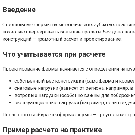
Введение
Стропильные фермы на металлических зубчатых пластин
позволяют перекрывать большие пролеты без дополнител
конструкций — грамотный расчет и проектирование.
Что учитывается при расчете
Проектирование фермы начинается с определения нагруз
собственный вес конструкции (сама ферма и крове
снеговые нагрузки (зависят от региона, например, в 
ветровые нагрузки (особенно важны для побережья 
эксплуатационные нагрузки (например, если предус
После этого выбирается форма фермы — треугольная, тра
Пример расчета на практике