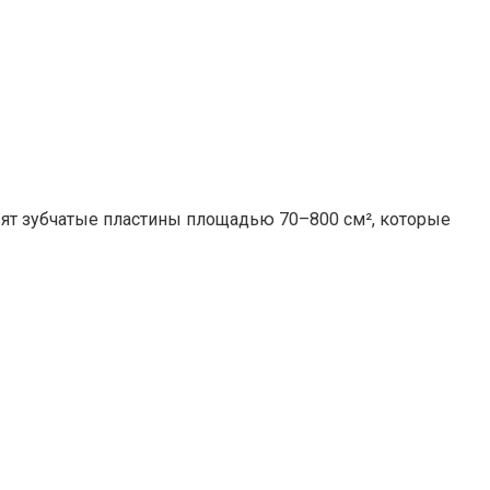
вят зубчатые пластины площадью 70–800 см², которые