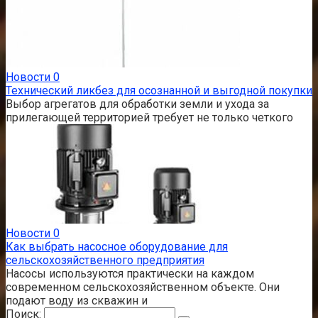
Новости
0
Технический ликбез для осознанной и выгодной покупки
Выбор агрегатов для обработки земли и ухода за
прилегающей территорией требует не только четкого
Новости
0
Как выбрать насосное оборудование для
сельскохозяйственного предприятия
Насосы используются практически на каждом
современном сельскохозяйственном объекте. Они
подают воду из скважин и
Поиск: