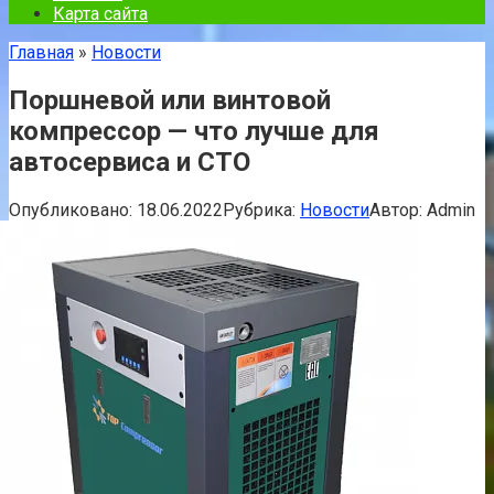
Карта сайта
Главная
»
Новости
Поршневой или винтовой
компрессор — что лучше для
автосервиса и СТО
Опубликовано:
18.06.2022
Рубрика:
Новости
Автор:
Admin