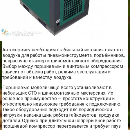
Автосервису необходим стабильный источник сжатого
воздуха для работы пневмоинструмента, подъёмников,
покрасочных камер и шиномонтажного оборудования.
Выбор между поршневым и винтовым компрессором
зависит от объёма работ, режима эксплуатации и
требований к качеству воздуха.
Поршневые модели чаще всего устанавливают в
небольших СТО и шиномонтажных мастерских. Их
основное преимущество — простота конструкции и
относительно невысокие требования к подключению.
Такое оборудование подходит для периодической
нагрузки: накачка шин, работа гайковёртов, продувка
деталей. Однако при длительной непрерывной работе
поршневой компрессор перегревается и требует пауз.