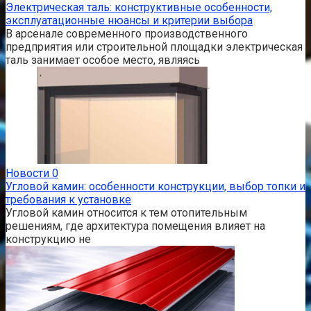
Электрическая таль: конструктивные особенности,
эксплуатационные нюансы и критерии выбора
В арсенале современного производственного
предприятия или строительной площадки электрическая
таль занимает особое место, являясь
Новости
0
Угловой камин: особенности конструкции, выбор топки и
требования к установке
Угловой камин относится к тем отопительным
решениям, где архитектура помещения влияет на
конструкцию не