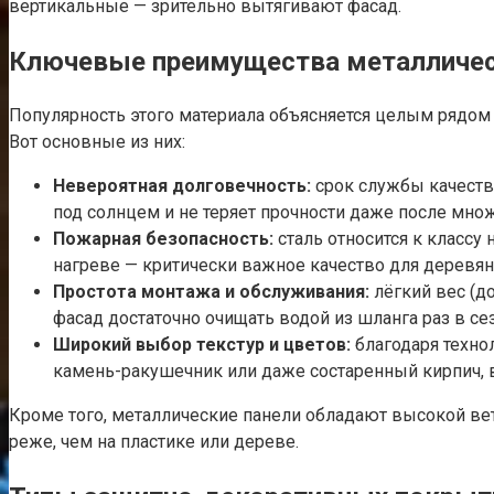
вертикальные — зрительно вытягивают фасад.
Ключевые преимущества металличес
Популярность этого материала объясняется целым рядом
Вот основные из них:
Невероятная долговечность:
срок службы качестве
под солнцем и не теряет прочности даже после мно
Пожарная безопасность:
сталь относится к классу
нагреве — критически важное качество для деревя
Простота монтажа и обслуживания:
лёгкий вес (до
фасад достаточно очищать водой из шланга раз в сез
Широкий выбор текстур и цветов:
благодаря техно
камень-ракушечник или даже состаренный кирпич, 
Кроме того, металлические панели обладают высокой ве
реже, чем на пластике или дереве.