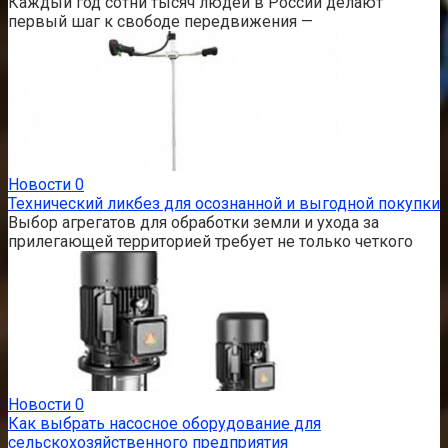
Каждый год сотни тысяч людей в России делают
первый шаг к свободе передвижения —
Новости
0
Технический ликбез для осознанной и выгодной покупки
Выбор агрегатов для обработки земли и ухода за
прилегающей территорией требует не только четкого
Новости
0
Как выбрать насосное оборудование для
сельскохозяйственного предприятия