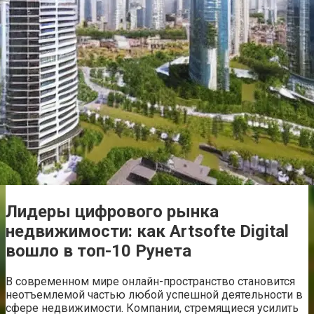
Лидеры цифрового рынка
недвижимости: как Artsofte Digital
вошло в топ-10 Рунета
В современном мире онлайн-пространство становится
неотъемлемой частью любой успешной деятельности в
сфере недвижимости. Компании, стремящиеся усилить