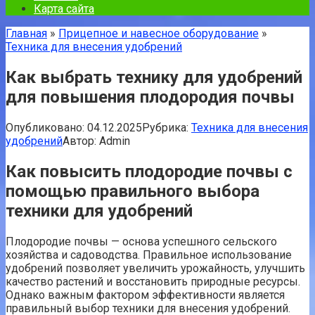
Карта сайта
Главная
»
Прицепное и навесное оборудование
»
Техника для внесения удобрений
Как выбрать технику для удобрений
для повышения плодородия почвы
Опубликовано:
04.12.2025
Рубрика:
Техника для внесения
удобрений
Автор:
Admin
Как повысить плодородие почвы с
помощью правильного выбора
техники для удобрений
Плодородие почвы — основа успешного сельского
хозяйства и садоводства. Правильное использование
удобрений позволяет увеличить урожайность, улучшить
качество растений и восстановить природные ресурсы.
Однако важным фактором эффективности является
правильный выбор техники для внесения удобрений.