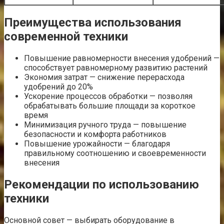
Преимущества использования
современной техники
Повышение равномерности внесения удобрений —
способствует равномерному развитию растений
Экономия затрат — снижение перерасхода
удобрений до 20%
Ускорение процессов обработки — позволяя
обрабатывать большие площади за короткое
время
Минимизация ручного труда — повышение
безопасности и комфорта работников
Повышение урожайности — благодаря
правильному соотношению и своевременности
внесения
Рекомендации по использованию
техники
Основной совет — выбирать оборудование в