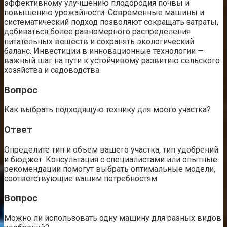
эффективному улучшению плодородия почвы и
повышению урожайности. Современные машины и
систематический подход позволяют сокращать затраты,
добиваться более равномерного распределения
питательных веществ и сохранять экологический
баланс. Инвестиции в инновационные технологии —
важный шаг на пути к устойчивому развитию сельского
хозяйства и садоводства.
Вопрос
Как выбрать подходящую технику для моего участка?
Ответ
Определите тип и объем вашего участка, тип удобрений
и бюджет. Консультация с специалистами или опытные
рекомендации помогут выбрать оптимальные модели,
соответствующие вашим потребностям.
Вопрос
Можно ли использовать одну машину для разных видов