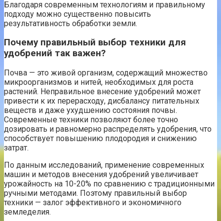
Благодаря современным технологиям и правильному
подходу можно существенно повысить
результативность обработки земли.
Почему правильный выбор техники для
удобрений так важен?
Почва — это живой организм, содержащий множество
микроорганизмов и нитей, необходимых для роста
растений. Неправильное внесение удобрений может
привести к их перерасходу, дисбалансу питательных
веществ и даже ухудшению состояния почвы.
Современные техники позволяют более точно
дозировать и равномерно распределять удобрения, что
способствует повышению плодородия и снижению
затрат.
По данным исследований, применение современных
машин и методов внесения удобрений увеличивает
урожайность на 10-20% по сравнению с традиционными
ручными методами. Поэтому правильный выбор
техники — залог эффективного и экономичного
земледелия.