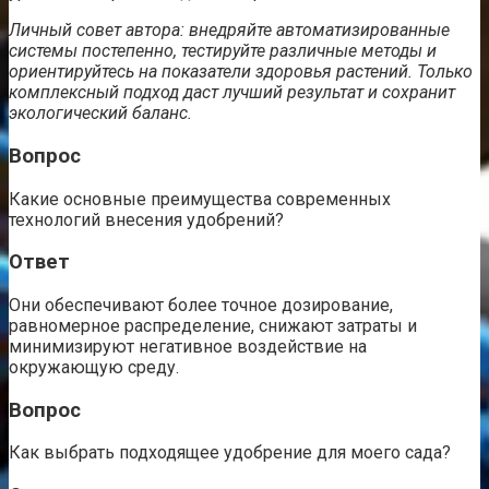
Личный совет автора: внедряйте автоматизированные
системы постепенно, тестируйте различные методы и
ориентируйтесь на показатели здоровья растений. Только
комплексный подход даст лучший результат и сохранит
экологический баланс.
Вопрос
Какие основные преимущества современных
технологий внесения удобрений?
Ответ
Они обеспечивают более точное дозирование,
равномерное распределение, снижают затраты и
минимизируют негативное воздействие на
окружающую среду.
Вопрос
Как выбрать подходящее удобрение для моего сада?