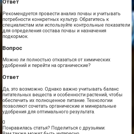
Ответ
Рекомендуется провести анализ почвы и учитывать
потребности конкретных культур. Обратитесь к
специалистам или используйте контрольные показатели
для определения состава почвы и назначения
подкормок.
Вопрос
Можно ли полностью отказаться от химических
удобрений и перейти на органические?
Ответ
Да, это возможно. Однако важно учитывать баланс
питательных веществ и особенности растений, чтобы
обеспечить их полноценное питание. Технологии
позволяют сочетать органические и минеральные
удобрения для оптимального результата.
0
Понравилась статья? Поделиться с друзьями:
Вам также может быть интересно