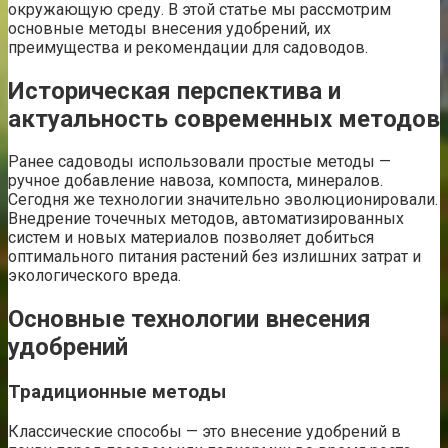
окружающую среду. В этой статье мы рассмотрим
основные методы внесения удобрений, их
преимущества и рекомендации для садоводов.
Историческая перспектива и
актуальность современных методов
Ранее садоводы использовали простые методы —
ручное добавление навоза, компоста, минералов.
Сегодня же технологии значительно эволюционировали.
Внедрение точечных методов, автоматизированных
систем и новых материалов позволяет добиться
оптимального питания растений без излишних затрат и
экологического вреда.
Основные технологии внесения
удобрений
Традиционные методы
Классические способы — это внесение удобрений в