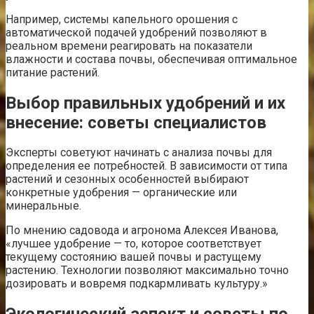
Например, системы капельного орошения с
автоматической подачей удобрений позволяют в
реальном времени реагировать на показатели
влажности и состава почвы, обеспечивая оптимальное
питание растений.
Выбор правильных удобрений и их
внесение: советы специалистов
Эксперты советуют начинать с анализа почвы для
определения ее потребностей. В зависимости от типа
растений и сезонных особенностей выбирают
конкретные удобрения — органические или
минеральные.
По мнению садовода и агронома Алексея Иванова,
«лучшее удобрение — то, которое соответствует
текущему состоянию вашей почвы и растущему
растению. Технологии позволяют максимально точно
дозировать и вовремя подкармливать культуру.»