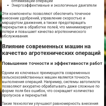
оптимизации операций
Энергоэффективные и экологичные двигатели
Эти компоненты позволяют обеспечить точечное
внесение удобрений, управление скоростью и
маршрутом движения, а также предотвращать
перекрытия в обработке полей, что минимизирует
потери и повышает качество агротехнического
обслуживания.
Влияние современных машин на
качество агротехнических операций
Повышение точности и эффективности работ
Одним из ключевых преимуществ современных
сельскохозяйственных машин является точность
выполнения операций. Например, системы автопилота
позволяют аккуратно обрабатывать даже сложные по
форме поля без ошибок, что сокращает количество
пропусков и перекрытий.
Такие технологии улучшают равномерность внесения