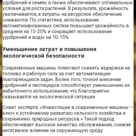
удобрений и семян, а также обеспечивают оптимальные
условия для роста растений. В результате, урожайность
увеличивается, а затраты на ресурсное обеспечение
снижаются. По статистике, использование
автоматизированных систем повышает урожайность в
среднем на 15-20% и сокращает использование
удобрений и воды на 10-15%.
Уменьшение затрат и повышения
экологической безопасности
Современные машины помогают снизить издержки на
топливо и рабочую силу за счет автоматизации
повторяющихся задач. Более того, точное внесение
удобрений и пестицидов способствует уменьшению их
избыточного использования, что благоприятно
сказывается на экологической ситуации.
Совет эксперта: «Инвестиции в современные машины —
ключ к устойчивому развитию сельского хозяйства и
сохранению природных ресурсов.» Такой подход
обеспечивает высокое качество обслуживания, снижая
негативное влияние на окружающую среду.