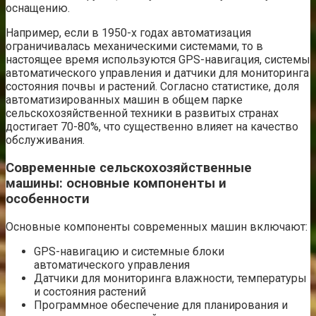
оснащению.
Например, если в 1950-х годах автоматизация
ограничивалась механическими системами, то в
настоящее время используются GPS-навигация, системы
автоматического управления и датчики для мониторинга
состояния почвы и растений. Согласно статистике, доля
автоматизированных машин в общем парке
сельскохозяйственной техники в развитых странах
достигает 70-80%, что существенно влияет на качество
обслуживания.
Современные сельскохозяйственные
машины: основные компоненты и
особенности
Основные компоненты современных машин включают:
GPS-навигацию и системные блоки
автоматического управления
Датчики для мониторинга влажности, температуры
и состояния растений
Программное обеспечение для планирования и