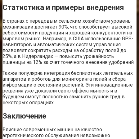
Статистика и примеры внедрения
В странах с передовым сельским хозяйством уровень
механизации достигает 90%, что способствует высокой
себестоимости продукции и хорошей конкурентости на
мировом рынке. Например, в США использование GPS-
навигаторов и автоматических систем управления
позволяет сократить расходы на обработку полей до
25%, а в Нидерландах — повысить урожайность
пшеницы на 12% за счет точечного внесения удобрений.
Также популярна интеграция беспилотных летательных
аппаратов и роботов для мониторинга полей и сбора
информации о состоянии растений. Эти инновационные
решения уже доказали свою эффективность и в
будущем смогут полностью заменить ручной труд в
некоторых операциях.
Заключение
Влияние современных машин на качество
агротехнического обслуживания невозможно