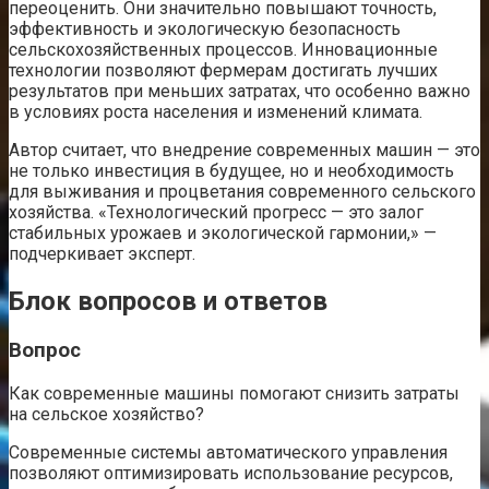
переоценить. Они значительно повышают точность,
эффективность и экологическую безопасность
сельскохозяйственных процессов. Инновационные
технологии позволяют фермерам достигать лучших
результатов при меньших затратах, что особенно важно
в условиях роста населения и изменений климата.
Автор считает, что внедрение современных машин — это
не только инвестиция в будущее, но и необходимость
для выживания и процветания современного сельского
хозяйства. «Технологический прогресс — это залог
стабильных урожаев и экологической гармонии,» —
подчеркивает эксперт.
Блок вопросов и ответов
Вопрос
Как современные машины помогают снизить затраты
на сельское хозяйство?
Современные системы автоматического управления
позволяют оптимизировать использование ресурсов,