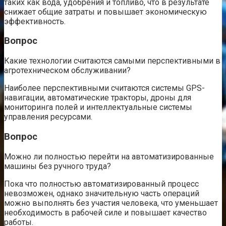
таких как вода, удобрения и топливо, что в результате
снижает общие затраты и повышает экономическую
эффективность.
Вопрос
Какие технологии считаются самыми перспективными в
агротехническом обслуживании?
Наиболее перспективными считаются системы GPS-
навигации, автоматические тракторы, дроны для
мониторинга полей и интеллектуальные системы
управления ресурсами.
Вопрос
Можно ли полностью перейти на автоматизированные
машины без ручного труда?
Пока что полностью автоматизированный процесс
невозможен, однако значительную часть операций
можно выполнять без участия человека, что уменьшает
необходимость в рабочей силе и повышает качество
работы.