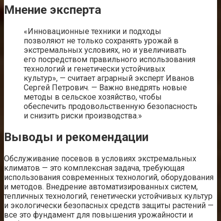
Мнение эксперта
«Инновационные техники и подходы
позволяют не только сохранять урожай в
экстремальных условиях, но и увеличивать
его посредством правильного использования
технологий и генетически устойчивых
культур», — считает аграрный эксперт Иванов
Сергей Петрович. — Важно внедрять новые
методы в сельское хозяйство, чтобы
обеспечить продовольственную безопасность
и снизить риски производства.»
Выводы и рекомендации
Обслуживание посевов в условиях экстремальных
климатов — это комплексная задача, требующая
использования современных технологий, оборудования
и методов. Внедрение автоматизированных систем,
тепличных технологий, генетически устойчивых культур
и экологически безопасных средств защиты растений —
все это фундамент для повышения урожайности и