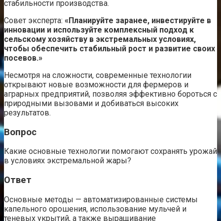
стабильности производства.
Совет эксперта:
«Планируйте заранее, инвестируйте в
инновации и используйте комплексный подход к
сельскому хозяйству в экстремальных условиях,
чтобы обеспечить стабильный рост и развитие своих
посевов.»
Несмотря на сложности, современные технологии
открывают новые возможности для фермеров и
аграрных предприятий, позволяя эффективно бороться с
природными вызовами и добиваться высоких
результатов.
Вопрос
Какие основные технологии помогают сохранять урожай
в условиях экстремальной жары?
Ответ
Основные методы — автоматизированные системы
капельного орошения, использование мульчей и
теневых укрытий, а также выращивание