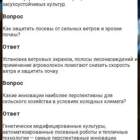
засухоустойчивых культур.
Вопрос
Как защитить посевы от сильных ветров и эрозии
почвы?
Ответ
Установка ветровых экранов, полосы лесонасаждений и
применение агроволокон помогают снизить скорость
ветра и защитить почву.
Вопрос
Какие инновации наиболее перспективны для
сельского хозяйства в условиях холодных климата?
Ответ
Генетически модифицированные культуры,
автоматизированные посевные роботы и тепличные
технологии — самые перспективные инновации.