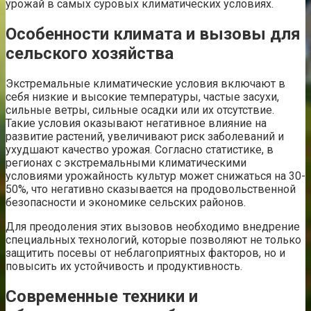
урожай в самых суровых климатических условиях.
Особенности климата и вызовы для
сельского хозяйства
Экстремальные климатические условия включают в
себя низкие и высокие температуры, частые засухи,
сильные ветры, сильные осадки или их отсутствие.
Такие условия оказывают негативное влияние на
развитие растений, увеличивают риск заболеваний и
ухудшают качество урожая. Согласно статистике, в
регионах с экстремальными климатическими
условиями урожайность культур может снижаться на 30-
50%, что негативно сказывается на продовольственной
безопасности и экономике сельских районов.
Для преодоления этих вызовов необходимо внедрение
специальных технологий, которые позволяют не только
защитить посевы от неблагоприятных факторов, но и
повысить их устойчивость и продуктивность.
Современные техники и