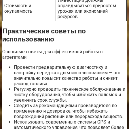
Инвестиции должны
Стоимость и
оправдываться приростом
окупаемость
урожая или экономией
ресурсов
Практические советы по
использованию
Основные советы для эффективной работы с
агрегатами:
Провести предварительную диагностику и
настройку перед каждым использованием — это
значительно повысит качество работы и снизит
расход топлива.
Регулярно проводить техническое обслуживание и
чистку оборудования, чтобы избежать поломок и
увеличить срок службы.
Следить за рекомендациями производителя по
применению и дозировке, чтобы избежать
повреждений растений или перерасхода веществ.
Использовать современные системы GPS и
автоматического управления, что позволяет более