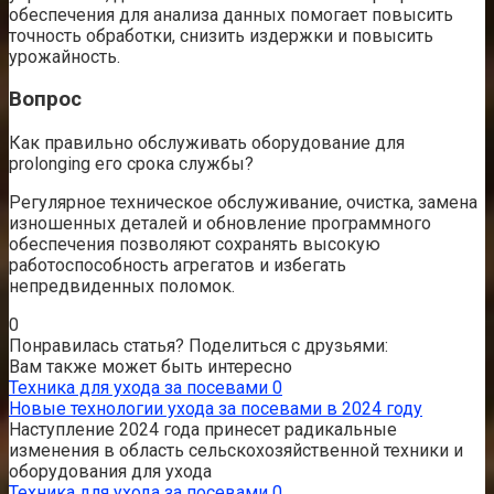
обеспечения для анализа данных помогает повысить
точность обработки, снизить издержки и повысить
урожайность.
Вопрос
Как правильно обслуживать оборудование для
prolonging его срока службы?
Регулярное техническое обслуживание, очистка, замена
изношенных деталей и обновление программного
обеспечения позволяют сохранять высокую
работоспособность агрегатов и избегать
непредвиденных поломок.
0
Понравилась статья? Поделиться с друзьями:
Вам также может быть интересно
Техника для ухода за посевами
0
Новые технологии ухода за посевами в 2024 году
Наступление 2024 года принесет радикальные
изменения в область сельскохозяйственной техники и
оборудования для ухода
Техника для ухода за посевами
0