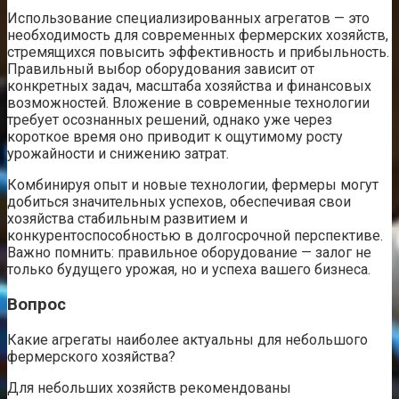
Использование специализированных агрегатов — это
необходимость для современных фермерских хозяйств,
стремящихся повысить эффективность и прибыльность.
Правильный выбор оборудования зависит от
конкретных задач, масштаба хозяйства и финансовых
возможностей. Вложение в современные технологии
требует осознанных решений, однако уже через
короткое время оно приводит к ощутимому росту
урожайности и снижению затрат.
Комбинируя опыт и новые технологии, фермеры могут
добиться значительных успехов, обеспечивая свои
хозяйства стабильным развитием и
конкурентоспособностью в долгосрочной перспективе.
Важно помнить: правильное оборудование — залог не
только будущего урожая, но и успеха вашего бизнеса.
Вопрос
Какие агрегаты наиболее актуальны для небольшого
фермерского хозяйства?
Для небольших хозяйств рекомендованы