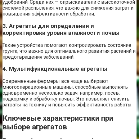
удобрений. Среди них — опрыскиватели с высокоточной
системой распыления, что важно для снижения затрат и
повышения эффективности обработки.
3. Агрегаты для определения и
корректировки уровня влажности почвы
Такие устройства помогают контролировать состояние
грунта, что важно для оптимального развития растений и
предотвращения заболеваний.
4. Мультифункциональные агрегаты
Современные фермеры все чаще выбирают
многооперационные машины, способные выполнять
одновременно несколько задач: например, посев,
подкормку и обработку почвы. Это позволяет снизить
затраты на технику и повысить эффективность работы.
Ключевые характеристики при
выборе агрегатов