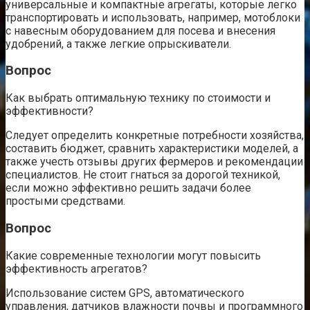
универсальные и компактные агрегаты, которые легко
транспортировать и использовать, например, мотоблоки
с навесным оборудованием для посева и внесения
удобрений, а также легкие опрыскиватели.
Вопрос
Как выбрать оптимальную технику по стоимости и
эффективности?
Следует определить конкретные потребности хозяйства,
составить бюджет, сравнить характеристики моделей, а
также учесть отзывы других фермеров и рекомендации
специалистов. Не стоит гнаться за дорогой техникой,
если можно эффективно решить задачи более
простыми средствами.
Вопрос
Какие современные технологии могут повысить
эффективность агрегатов?
Использование систем GPS, автоматического
управления, датчиков влажности почвы и программного