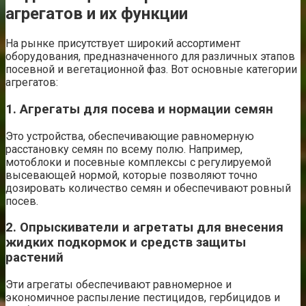
агрегатов и их функции
На рынке присутствует широкий ассортимент
оборудования, предназначенного для различных этапов
посевной и вегетационной фаз. Вот основные категории
агрегатов:
1. Агрегаты для посева и нормации семян
Это устройства, обеспечивающие равномерную
расстановку семян по всему полю. Например,
мотоблоки и посевные комплексы с регулируемой
высевающей нормой, которые позволяют точно
дозировать количество семян и обеспечивают ровный
посев.
2. Опрыскиватели и агретаты для внесения
жидких подкормок и средств защиты
растений
Эти агрегаты обеспечивают равномерное и
экономичное распыление пестицидов, гербицидов и