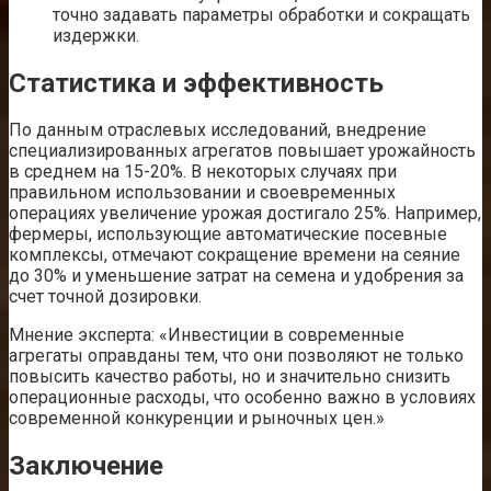
точно задавать параметры обработки и сокращать
издержки.
Статистика и эффективность
По данным отраслевых исследований, внедрение
специализированных агрегатов повышает урожайность
в среднем на 15-20%. В некоторых случаях при
правильном использовании и своевременных
операциях увеличение урожая достигало 25%. Например,
фермеры, использующие автоматические посевные
комплексы, отмечают сокращение времени на сеяние
до 30% и уменьшение затрат на семена и удобрения за
счет точной дозировки.
Мнение эксперта: «Инвестиции в современные
агрегаты оправданы тем, что они позволяют не только
повысить качество работы, но и значительно снизить
операционные расходы, что особенно важно в условиях
современной конкуренции и рыночных цен.»
Заключение