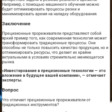
Например, с помощью машинного обучения можно
будет оптимизировать процессы резки и
минимизировать время на наладку оборудования.
Заключение
Прецизионные прореживатели представляют собой
яркий пример того, как современная технология может
трансформировать традиционные процессы. Они
способны не только повысить качество продукции, но и
оптимизировать ресурсы, что делает их крайне
актуальными в условиях стремительно меняющегося
рынка.
«Инвестирование в прецизионные технологии — это
вложение в будущее вашей компании», — отмечает
эксперты.
Вопрос
Что отличает прецизионные прореживатели от
традиционных инструментов?