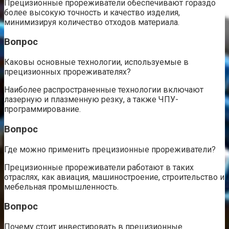
Прецизионные прореживатели обеспечивают гораздо
более высокую точность и качество изделия,
минимизируя количество отходов материала.
Вопрос
Каковы основные технологии, используемые в
прецизионных прореживателях?
Наиболее распространенные технологии включают
лазерную и плазменную резку, а также ЧПУ-
программирование.
Вопрос
Где можно применить прецизионные прореживатели?
Прецизионные прореживатели работают в таких
отраслях, как авиация, машиностроение, строительство и
мебельная промышленность.
Вопрос
Почему стоит инвестировать в прецизионные