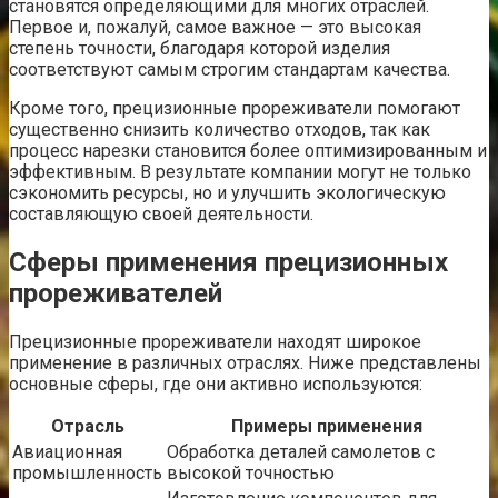
становятся определяющими для многих отраслей.
Первое и, пожалуй, самое важное — это высокая
степень точности, благодаря которой изделия
соответствуют самым строгим стандартам качества.
Кроме того, прецизионные прореживатели помогают
существенно снизить количество отходов, так как
процесс нарезки становится более оптимизированным и
эффективным. В результате компании могут не только
сэкономить ресурсы, но и улучшить экологическую
составляющую своей деятельности.
Сферы применения прецизионных
прореживателей
Прецизионные прореживатели находят широкое
применение в различных отраслях. Ниже представлены
основные сферы, где они активно используются:
Отрасль
Примеры применения
Авиационная
Обработка деталей самолетов с
промышленность
высокой точностью