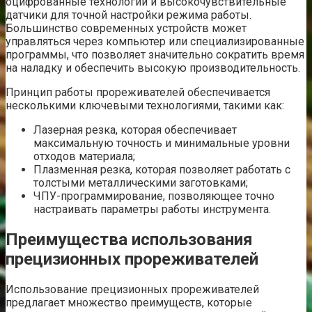
оцифрованные технологии и высокочувствительные
датчики для точной настройки режима работы.
Большинство современных устройств может
управляться через компьютер или специализированные
программы, что позволяет значительно сократить время
на наладку и обеспечить высокую производительность.
Принцип работы прореживателей обеспечивается
несколькими ключевыми технологиями, такими как:
Лазерная резка, которая обеспечивает
максимальную точность и минимальные уровни
отходов материала;
Плазменная резка, которая позволяет работать с
толстыми металлическими заготовками;
ЧПУ-программирование, позволяющее точно
настраивать параметры работы инструмента.
Преимущества использования
прецизионных прореживателей
Использование прецизионных прореживателей
предлагает множество преимуществ, которые