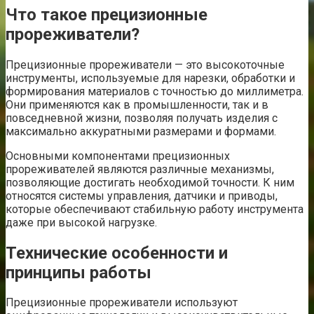
Что такое прецизионные
прореживатели?
Прецизионные прореживатели — это высокоточные
инструменты, используемые для нарезки, обработки и
формирования материалов с точностью до миллиметра.
Они применяются как в промышленности, так и в
повседневной жизни, позволяя получать изделия с
максимально аккуратными размерами и формами.
Основными компонентами прецизионных
прореживателей являются различные механизмы,
позволяющие достигать необходимой точности. К ним
относятся системы управления, датчики и приводы,
которые обеспечивают стабильную работу инструмента
даже при высокой нагрузке.
Технические особенности и
принципы работы
Прецизионные прореживатели используют