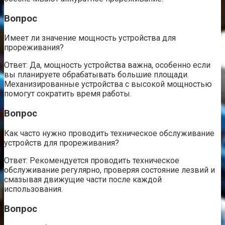
Вопрос
Имеет ли значение мощность устройства для
прореживания?
Ответ: Да, мощность устройства важна, особенно если
вы планируете обрабатывать большие площади.
Механизированные устройства с высокой мощностью
помогут сократить время работы.
Вопрос
Как часто нужно проводить техническое обслуживание
устройств для прореживания?
Ответ: Рекомендуется проводить техническое
обслуживание регулярно, проверяя состояние лезвий и
смазывая движущие части после каждой
использования.
Вопрос