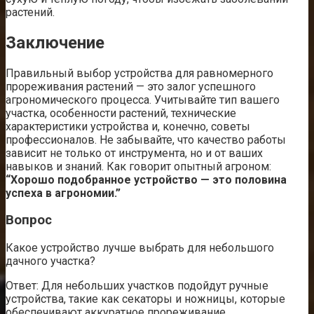
растений.
Заключение
Правильный выбор устройства для равномерного
прореживания растений — это залог успешного
агрономического процесса. Учитывайте тип вашего
участка, особенности растений, технические
характеристики устройства и, конечно, советы
профессионалов. Не забывайте, что качество работы
зависит не только от инструмента, но и от ваших
навыков и знаний. Как говорит опытный агроном:
“Хорошо подобранное устройство — это половина
успеха в агрономии.”
Вопрос
Какое устройство лучше выбрать для небольшого
дачного участка?
Ответ: Для небольших участков подойдут ручные
устройства, такие как секаторы и ножницы, которые
обеспечивают аккуратное прореживание.