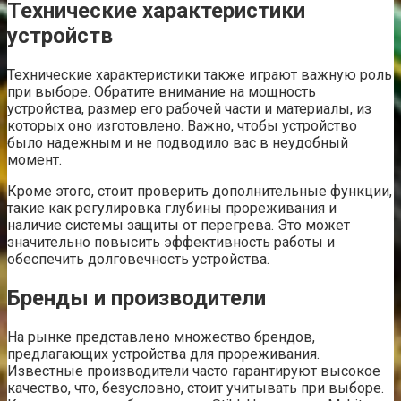
Технические характеристики
устройств
Технические характеристики также играют важную роль
при выборе. Обратите внимание на мощность
устройства, размер его рабочей части и материалы, из
которых оно изготовлено. Важно, чтобы устройство
было надежным и не подводило вас в неудобный
момент.
Кроме этого, стоит проверить дополнительные функции,
такие как регулировка глубины прореживания и
наличие системы защиты от перегрева. Это может
значительно повысить эффективность работы и
обеспечить долговечность устройства.
Бренды и производители
На рынке представлено множество брендов,
предлагающих устройства для прореживания.
Известные производители часто гарантируют высокое
качество, что, безусловно, стоит учитывать при выборе.