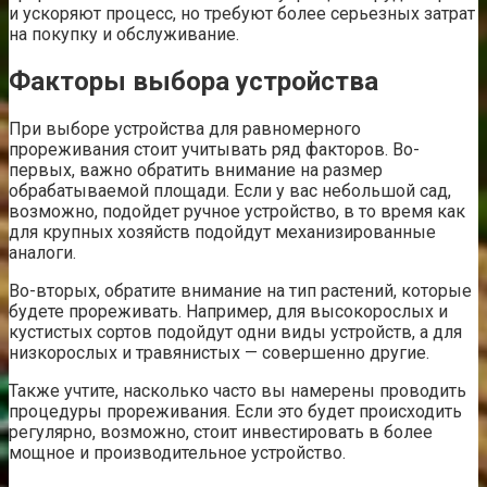
и ускоряют процесс, но требуют более серьезных затрат
на покупку и обслуживание.
Факторы выбора устройства
При выборе устройства для равномерного
прореживания стоит учитывать ряд факторов. Во-
первых, важно обратить внимание на размер
обрабатываемой площади. Если у вас небольшой сад,
возможно, подойдет ручное устройство, в то время как
для крупных хозяйств подойдут механизированные
аналоги.
Во-вторых, обратите внимание на тип растений, которые
будете прореживать. Например, для высокорослых и
кустистых сортов подойдут одни виды устройств, а для
низкорослых и травянистых — совершенно другие.
Также учтите, насколько часто вы намерены проводить
процедуры прореживания. Если это будет происходить
регулярно, возможно, стоит инвестировать в более
мощное и производительное устройство.