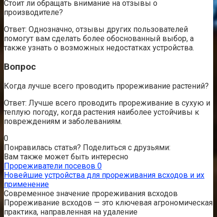
Стоит ли обращать внимание на отзывы о
производителе?
Ответ: Однозначно, отзывы других пользователей
помогут вам сделать более обоснованный выбор, а
также узнать о возможных недостатках устройства.
Вопрос
Когда лучше всего проводить прореживание растений?
Ответ: Лучше всего проводить прореживание в сухую и
теплую погоду, когда растения наиболее устойчивы к
повреждениям и заболеваниям.
0
Понравилась статья? Поделиться с друзьями:
Вам также может быть интересно
Прореживатели посевов
0
Новейшие устройства для прореживания всходов и их
применение
Современное значение прореживания всходов
Прореживание всходов — это ключевая агрономическая
практика, направленная на удаление