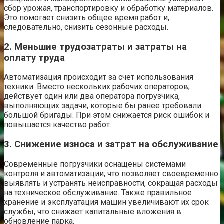
сбор урожая, транспортировку и обработку материалов.
Это помогает снизить общее время работ и,
следовательно, снизить сезонные расходы.
2. Меньшие трудозатраты и затраты на
оплату труда
Автоматизация происходит за счет использования
техники. Вместо нескольких рабочих операторов,
действует один или два оператора погрузчика,
выполняющих задачи, которые бы ранее требовали
большой бригады. При этом снижается риск ошибок и
повышается качество работ.
3. Снижение износа и затрат на обслуживание
Современные погрузчики оснащены системами
контроля и автоматизации, что позволяет своевременно
выявлять и устранять неисправности, сокращая расходы
на техническое обслуживание. Также правильное
хранение и эксплуатация машин увеличивают их срок
службы, что снижает капитальные вложения в
обновление парка.