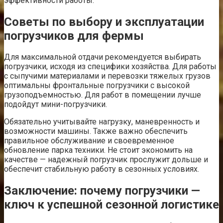
эффективности работы.
Советы по выбору и эксплуатации
погрузчиков для фермы
Для максимальной отдачи рекомендуется выбирать
погрузчики, исходя из специфики хозяйства. Для работы
с сыпучими материалами и перевозки тяжелых грузов
оптимальны фронтальные погрузчики с высокой
грузоподъемностью. Для работ в помещении лучше
подойдут мини-погрузчики.
Обязательно учитывайте нагрузку, маневренность и
возможности машины. Также важно обеспечить
правильное обслуживание и своевременное
обновление парка техники. Не стоит экономить на
качестве — надежный погрузчик прослужит дольше и
обеспечит стабильную работу в сезонных условиях.
Заключение: почему погрузчики —
ключ к успешной сезонной логистике