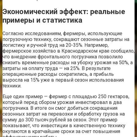
Экономический эффект: реальные
примеры и статистика
Согласно исследованиям, фермеры, использующие
погрузочную технику, сокращают сезонные затраты на
логистику и ручной труд на 20-35%. Например,
фермерское хозяйство в Краснодарском крае сообщило,
что внедрение фронтального погрузчика позволило
снизить временные расходы на уборку урожая на 50%, а
затраты на оплату труда — на 25%. В результате
операционные расходы сократились, а прибыль
выросла на 15% уже в первый сезон использования
техники.
Еще один пример — фермер с площадью 250 гектаров,
который перед сбором урожая инвестировал в два
погрузчика. В итоге он смог добиться сокращения
сезонных затрат на перевозки и обработку грузов на
сумму до 300 тысяч рублей за сезон. Этот пример
показывает, что инвестиции в качественную технику
окупаются в кратчайшие сроки за счет повышения