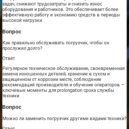
задач, снижают трудозатраты и снизить износ
оборудования и работников. Это обеспечивает более
эффективную работу и экономию средств в периоды
высокой нагрузки.
Вопрос
Как правильно обслуживать погрузчик, чтобы он
прослужил долго?
Ответ
Регулярное техническое обслуживание, своевременная
замена изношенных деталей, хранение в сухом и
защищенном от коррозии месте, соблюдение
рекомендаций производителя и обучение операторов —
ключевые моменты для prolongation срока службы
техники.
Вопрос
Можно ли заменить погрузчик другими видами техники?
Ответ