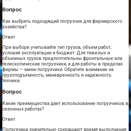
Вопрос
Как выбрать подходящий погрузчик для фермерского
хозяйства?
Ответ
При выборе учитывайте тип грузов, объем работ,
условия эксплуатации и бюджет. Для тяжелых и
объемных грузов предпочтительны фронтальные или
телескопические погрузчики, а для работы в пределах
фермы — мини-погрузчики. Обратите внимание на
грузоподъемность, маневренность и надежность
техники.
Вопрос
Какие преимущества дает использование погрузчиков в
сезонных работах?
Ответ
Погрузчики значительно сокращают время выполнения