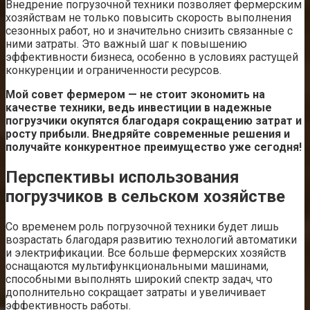
Внедрение погрузочной техники позволяет фермерским
хозяйствам не только повысить скорость выполнения
сезонных работ, но и значительно снизить связанные с
ними затраты. Это важный шаг к повышению
эффективности бизнеса, особенно в условиях растущей
конкуренции и ограниченности ресурсов.
Мой совет фермером — не стоит экономить на
качестве техники, ведь инвестиции в надежные
погрузчики окупятся благодаря сокращению затрат и
росту прибыли. Внедряйте современные решения и
получайте конкурентное преимущество уже сегодня!
Перспективы использования
погрузчиков в сельском хозяйстве
Со временем роль погрузочной техники будет лишь
возрастать благодаря развитию технологий автоматики
и электрификации. Все больше фермерских хозяйств
оснащаются мультифункциональными машинами,
способными выполнять широкий спектр задач, что
дополнительно сокращает затраты и увеличивает
эффективность работы.