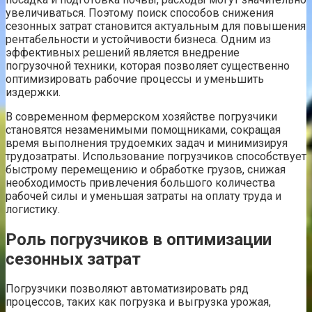
увеличиваться. Поэтому поиск способов снижения
сезонных затрат становится актуальным для повышения
рентабельности и устойчивости бизнеса. Одним из
эффективных решений является внедрение
погрузочной техники, которая позволяет существенно
оптимизировать рабочие процессы и уменьшить
издержки.
В современном фермерском хозяйстве погрузчики
становятся незаменимыми помощниками, сокращая
время выполнения трудоемких задач и минимизируя
трудозатраты. Использование погрузчиков способствует
быстрому перемещению и обработке грузов, снижая
необходимость привлечения большого количества
рабочей силы и уменьшая затраты на оплату труда и
логистику.
Роль погрузчиков в оптимизации
сезонных затрат
Погрузчики позволяют автоматизировать ряд
процессов, таких как погрузка и выгрузка урожая,