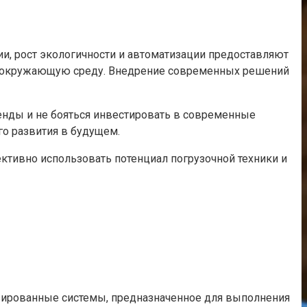
и, рост экологичности и автоматизации предоставляют
а окружающую среду. Внедрение современных решений
енды и не бояться инвестировать в современные
го развития в будущем.
ктивно использовать потенциал погрузочной техники и
зированные системы, предназначенное для выполнения