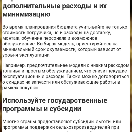
дополнительные расходы и их
минимизацию
Во время планирования бюджета учитывайте не только
стоимость погрузчика, но и расходы на доставку,
монтаж, обучение персонала и возможное
обслуживание. Выбирая модель, ориентируйтесь на
минимальный срок окупаемости, который зависит от
уровня эксплуатации.
Например, предпочтительнее модели с низким расходом
топлива и простым обслуживанием, что снизит текущие
эксплуатационные расходы. Также можно договориться
о скидках на запчасти или обслуживающие работы в
рамках покупки.
Используйте государственные
программы и субсидии
Многие страны предоставляют субсидии, льготы или
программы поддержки сельхозпроизводителей при