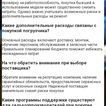
проверку на работоспособность, покупка бывшей в
использовании модели может существенно снизить
затраты. Однако важно учитывать возможные риски и
дополнительные расходы на ремонт.
Какие дополнительные расходы связаны с
покупкой погрузчика?
Основные расходы включают доставку, монтаж,
обучение персонала, обслуживание и запасные части.
Правильное планирование бюджета поможет избежать
неожиданных затрат.
На что обратить внимание при выборе
поставщика?
Обратите внимание на репутацию компании, наличие
гарантийных обязательств, предоставление сервисных
услуг и сезонные скидки. Надежный поставщик
значительно снизит риски покупки.
Какие программы поддержки существуют
для сельхозпроизводителей при покупке