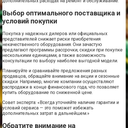
дополнительных расходах на ремонт и обслуживание.
Выбор оптимального поставщика и
условий покупки
Покупка у надежных дилеров или официальных
представителей снижает риски приобретения
некачественного оборудования. Они зачастую
предлагают программы рассрочки, скидки при покупке
несколькими единицами, а также возможность
консультации по выбору наиболее выгодной модели.
Планируйте и сравнивайте предложения разных
продавцов, обращайте внимание на акции и сезонные
скидки. Например, многие компании осуществляют
распродажи в конце финансового года, что позволяет
купить оборудование по сниженной цене.
Совет эксперта: «Всегда уточняйте наличие гарантии и
условий сервиса — это поможет избежать
дополнительных затрат в дальнейшем.»
Обратите внимание на