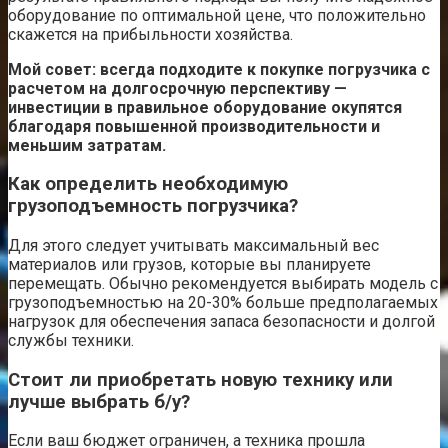
оборудование по оптимальной цене, что положительно
скажется на прибыльности хозяйства.
Мой совет: всегда подходите к покупке погрузчика с
расчетом на долгосрочную перспективу —
инвестиции в правильное оборудование окупятся
благодаря повышенной производительности и
меньшим затратам.
Как определить необходимую
грузоподъемность погрузчика?
Для этого следует учитывать максимальный вес
материалов или грузов, которые вы планируете
перемещать. Обычно рекомендуется выбирать модель с
грузоподъемностью на 20-30% больше предполагаемых
нагрузок для обеспечения запаса безопасности и долгой
службы техники.
Стоит ли приобретать новую технику или
лучше выбрать б/у?
Если ваш бюджет ограничен, а техника прошла