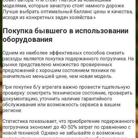
моделями, которые зачастую стоят намного дороже.
Лучше выбрать оптимальный балланс цены и качества,
исходя из конкретных задач хозяйства.»
Покупка бывшего в использовании
оборудования
Одним из наиболее эффективных способов снизить
расходы является покупка подержанного погрузчика. На
рынке представлено множество проверенных
предложений с хорошим состоянием техники по
значительно меньшей цене, чем новая модель.
При покупке б/у агрегата важно провести тщательную
проверку: осмотреть техническое состояние, проверить
документацию, уточнить наличие гарантийного
обслуживания или возможность сервиса в вашем
регионе.
Статистика показывает, что приобретение подержанного
погрузчика экономит до 40-50% затрат по сравнению с
новой техникой. Однако не забывайте о возможных