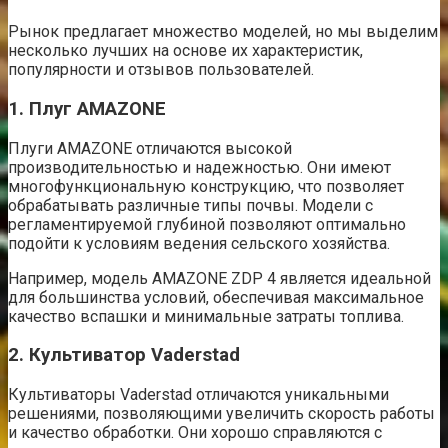
Рынок предлагает множество моделей, но мы выделим
несколько лучших на основе их характеристик,
популярности и отзывов пользователей.
1. Плуг AMAZONE
Плуги AMAZONE отличаются высокой
производительностью и надежностью. Они имеют
многофункциональную конструкцию, что позволяет
обрабатывать различные типы почвы. Модели с
регламентируемой глубиной позволяют оптимально
подойти к условиям ведения сельского хозяйства.
Например, модель AMAZONE ZDP 4 является идеальной
для большинства условий, обеспечивая максимальное
качество вспашки и минимальные затраты топлива.
2. Культиватор Vaderstad
Культиваторы Vaderstad отличаются уникальными
решениями, позволяющими увеличить скорость работы
и качество обработки. Они хорошо справляются с