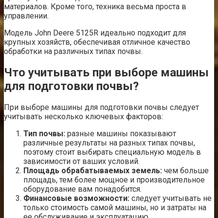
материалов. Кроме того, техника весьма проста в
управлении.
Модель John Deere 5125R идеально подходит для
крупных хозяйств, обеспечивая отличное качество
обработки на различных типах почвы.
Что учитывать при выборе машины
для подготовки почвы?
При выборе машины для подготовки почвы следует
учитывать несколько ключевых факторов:
Тип почвы:
разные машины показывают
различные результаты на разных типах почвы,
поэтому стоит выбирать специальную модель в
зависимости от ваших условий.
Площадь обрабатываемых земель:
чем больше
площадь, тем более мощное и производительное
оборудование вам понадобится.
Финансовые возможности:
следует учитывать не
только стоимость самой машины, но и затраты на
ее обслуживание и эксплуатацию.