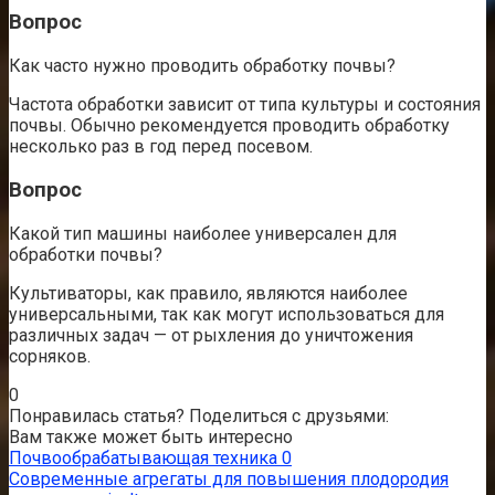
Вопрос
Как часто нужно проводить обработку почвы?
Частота обработки зависит от типа культуры и состояния
почвы. Обычно рекомендуется проводить обработку
несколько раз в год перед посевом.
Вопрос
Какой тип машины наиболее универсален для
обработки почвы?
Культиваторы, как правило, являются наиболее
универсальными, так как могут использоваться для
различных задач — от рыхления до уничтожения
сорняков.
0
Понравилась статья? Поделиться с друзьями:
Вам также может быть интересно
Почвообрабатывающая техника
0
Современные агрегаты для повышения плодородия