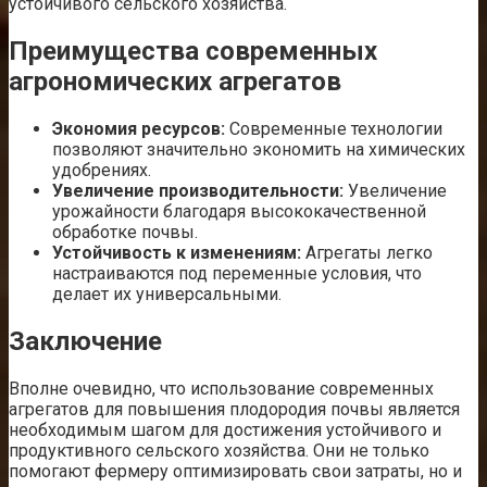
устойчивого сельского хозяйства.
Преимущества современных
агрономических агрегатов
Экономия ресурсов:
Современные технологии
позволяют значительно экономить на химических
удобрениях.
Увеличение производительности:
Увеличение
урожайности благодаря высококачественной
обработке почвы.
Устойчивость к изменениям:
Агрегаты легко
настраиваются под переменные условия, что
делает их универсальными.
Заключение
Вполне очевидно, что использование современных
агрегатов для повышения плодородия почвы является
необходимым шагом для достижения устойчивого и
продуктивного сельского хозяйства. Они не только
помогают фермеру оптимизировать свои затраты, но и