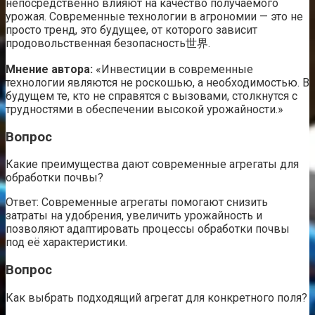
непосредственно влияют на качество получаемого
урожая. Современные технологии в агрономии — это не
просто тренд, это будущее, от которого зависит
продовольственная безопасность世界.
Мнение автора:
«Инвестиции в современные
технологии являются не роскошью, а необходимостью. В
будущем те, кто не справятся с вызовами, столкнутся с
трудностями в обеспечении высокой урожайности.»
Вопрос
Какие преимущества дают современные агрегаты для
обработки почвы?
Ответ: Современные агрегаты помогают снизить
затраты на удобрения, увеличить урожайность и
позволяют адаптировать процессы обработки почвы
под её характеристики.
Вопрос
Как выбрать подходящий агрегат для конкретного поля?