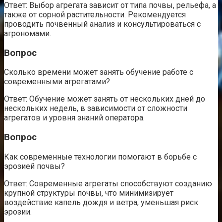
Ответ: Выбор агрегата зависит от типа почвы, рельефа, а
также от сорной растительности. Рекомендуется
проводить почвенный анализ и консультироваться с
агрономами.
Вопрос
Сколько времени может занять обучение работе с
современными агрегатами?
Ответ: Обучение может занять от нескольких дней до
нескольких недель, в зависимости от сложности
агрегатов и уровня знаний оператора.
Вопрос
Как современные технологии помогают в борьбе с
эрозией почвы?
Ответ: Современные агрегаты способствуют созданию
крупной структуры почвы, что минимизирует
воздействие капель дождя и ветра, уменьшая риск
эрозии.