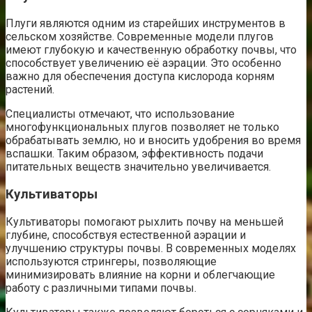
Плуги являются одним из старейших инструментов в
сельском хозяйстве. Современные модели плугов
имеют глубокую и качественную обработку почвы, что
способствует увеличению её аэрации. Это особенно
важно для обеспечения доступа кислорода корням
растений.
Специалисты отмечают, что использование
многофункциональных плугов позволяет не только
обрабатывать землю, но и вносить удобрения во время
вспашки. Таким образом, эффективность подачи
питательных веществ значительно увеличивается.
Культиваторы
Культиваторы помогают рыхлить почву на меньшей
глубине, способствуя естественной аэрации и
улучшению структуры почвы. В современных моделях
используются стрингеры, позволяющие
минимизировать влияние на корни и облегчающие
работу с различными типами почвы.