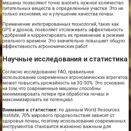
машины позволяют точно вносить нужное количество
питательных веществ в определённые участки. Это не
только экономия, но и улучшение качества почвы.
Применение интегрированных технологий, таких как
GPS и дронов, позволяет отслеживать эффективность
удобрений и корректировать их применение в режиме
реального времени. Это значительно повышает общую
эффективность агрономических работ.
Научные исследования и статистика
Согласно исследованию FAO, правильное
использование современных агрономических агрегатов
может повысить урожайность на 30-50%. Это основано
на том, что современные машины способны
минимизировать потери при обработке почвы и
максимизировать её потенциал.
Внимание к статистике:
по данным World Resources
Institute, 70% мирового продовольствия зависит от
здоровья почвы, поэтому использование современных
инструментов становится жизненно важным для