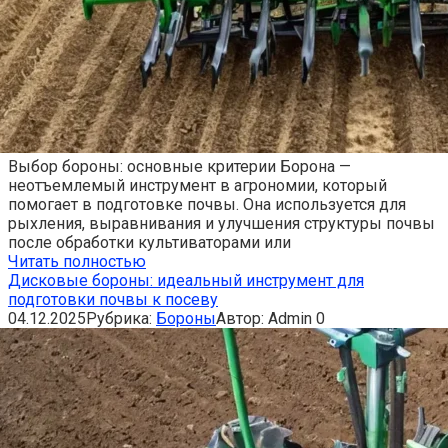
Выбор бороны: основные критерии Борона —
неотъемлемый инструмент в агрономии, который
помогает в подготовке почвы. Она используется для
рыхления, выравнивания и улучшения структуры почвы
после обработки культиваторами или
Читать полностью
Дисковые бороны: идеальный инструмент для
подготовки почвы к посеву
04.12.2025
Рубрика:
Бороны
Автор:
Admin
0