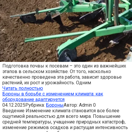
Подготовка почвы к посевам – это один из важнейших
этапов в сельском хозяйстве. От того, насколько
качественно проведена эта работа, зависит здоровье
растений, их рост и урожайность. Одним
Читать полностью
Бороны в борьбе с изменением климата: как
оборудование адаптируется
04.12.2025
Рубрика:
Бороны
Автор:
Admin
0
Введение Изменение климата становится все более
ощутимой реальностью для всего мира. Повышение
средней температуры, учащение природных катастроф,
изменение режимов осадков и растущая интенсивность