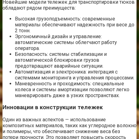
Новейшие модели тележек для транспортировки тюков
обладают рядом преимуществ:
Высокая грузоподъемность: современные
материалы обеспечивают надежность при весе до
2 тонн.
Эргономичный дизайн и управление:
автоматические системы облегчают работу
оператора.
Безопасность: системы стабилизации и
автоматической блокировки грузов
предотвращают аварийные ситуации.
Автоматизация и электроника: интеграция с
системами мониторинга и управления процессами.
Маневренность и проходимость: специальные
колеса и системы амортизации позволяют легко
маневрировать даже в узких пространствах.
Инновации в конструкции тележек
Один из важных аспектов — использование
композитных материалов, таких как углеродное волокно
и полимеры, что обеспечивает снижение веса без
потери прочности. Это позволяет повысить скорость