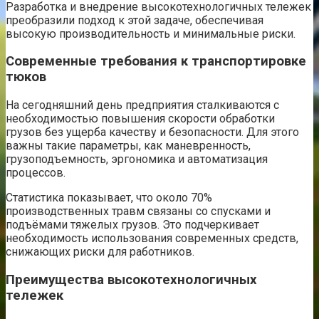
Разработка и внедрение высокотехнологичных тележек
преобразили подход к этой задаче, обеспечивая
высокую производительность и минимальные риски.
Современные требования к транспортировке
тюков
На сегодняшний день предприятия сталкиваются с
необходимостью повышения скорости обработки
грузов без ущерба качеству и безопасности. Для этого
важны такие параметры, как маневренность,
грузоподъемность, эргономика и автоматизация
процессов.
Статистика показывает, что около 70%
производственных травм связаны со спусками и
подъёмами тяжелых грузов. Это подчеркивает
необходимость использования современных средств,
снижающих риски для работников.
Преимущества высокотехнологичных
тележек