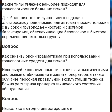
Какие типы тележек наиболее подходят для
транспортировки больших тюков?
Для больших тюков лучше всего подходят
электросамоуправляемые или автоматические тележки
с высокой грузоподъемностью и системой
балансировки, обеспечивающие безопасное и быстрое
перемещение тяжелых грузов.
Вопрос
Как снизить риски травматизма при использовании
транспортных средств для тюков?
Используйте современные тележки с автоматическими
системами стабилизации и защиты оператора, а также
обучайте персонал правильной эксплуатации техники.
Важна регулярная проверка технического состояния
оборудования.
Вопрос
Насколько выгодно инвестировать в