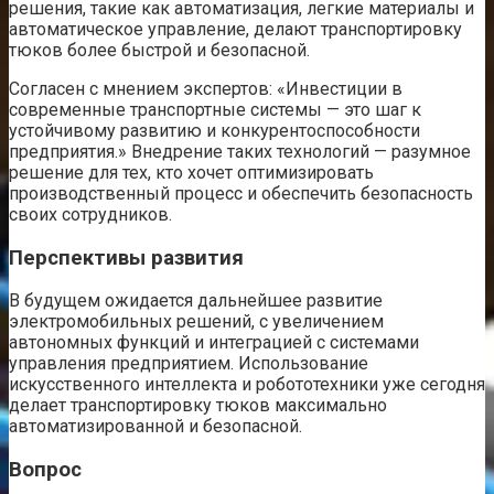
решения, такие как автоматизация, легкие материалы и
автоматическое управление, делают транспортировку
тюков более быстрой и безопасной.
Согласен с мнением экспертов: «Инвестиции в
современные транспортные системы — это шаг к
устойчивому развитию и конкурентоспособности
предприятия.» Внедрение таких технологий — разумное
решение для тех, кто хочет оптимизировать
производственный процесс и обеспечить безопасность
своих сотрудников.
Перспективы развития
В будущем ожидается дальнейшее развитие
электромобильных решений, с увеличением
автономных функций и интеграцией с системами
управления предприятием. Использование
искусственного интеллекта и робототехники уже сегодня
делает транспортировку тюков максимально
автоматизированной и безопасной.
Вопрос