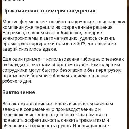
Практические примеры внедрения
Многие фермерские хозяйства и крупные логистические
компании уже перешли на современные решения.
Например, в одном из агробизнесов, внедрив
электросистемы и автоматизацию, удалось снизить
время транспортировки тюков на 30%, а количество
аварий снизилось вдвое.
Еще один пример — использование гибридных тележек
на складах с высоким оборотом грузов. Благодаря им
сотрудники могут быстро, безопасно и без перегрузок
перемещать большие объемы урожая в течение
рабочего дня.
Заключение
Высокотехнологичные тележки являются важным
звеном в современных производственных и
сельскохозяйственных цепочках. Они помогают
повысить эффективность, снизить травматизм и
обеспечить сохранность грузов. Инновационные