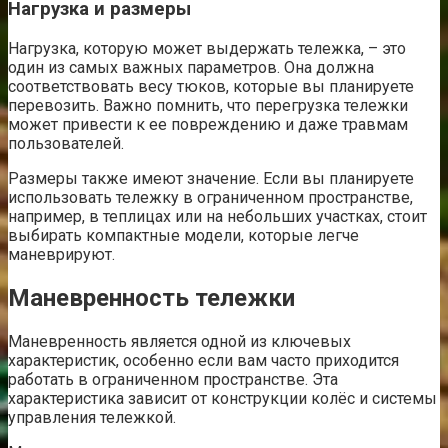
Нагрузка и размеры
Нагрузка, которую может выдержать тележка, – это
один из самых важных параметров. Она должна
соответствовать весу тюков, которые вы планируете
перевозить. Важно помнить, что перегрузка тележки
может привести к ее повреждению и даже травмам
пользователей.
Размеры также имеют значение. Если вы планируете
использовать тележку в ограниченном пространстве,
например, в теплицах или на небольших участках, стоит
выбирать компактные модели, которые легче
маневрируют.
Маневренность тележки
Маневренность является одной из ключевых
характеристик, особенно если вам часто приходится
работать в ограниченном пространстве. Эта
характеристика зависит от конструкции колёс и системы
управления тележкой.