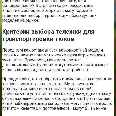
для обеспечения не только прочности, но и
маневренности? В этой статье мы рассмотрим
ключевые аспекты, которые помогут сделать
правильный выбор и представим обзор лучших
моделей на рынке.
Критерии выбора тележки для
транспортировки тюков
Перед тем как остановиться на конкретной модели
тележки, важно понимать, какие параметры следует
учитывать. Прочность, маневренность и
дополнительные функции могут повлиять на комфорт
использования и долговечность устройства.
Прежде всего, стоит обратить внимание на материал, из
которого изготовлена тележка. Металлические
конструкции чаще всего отличаются высокой
прочностью и устойчивостью к нагрузкам, однако, могут
быть тяжелыми и менее маневренными. Пластиковые
или комбинированные материалы могут снизить вес, но
при этом качество и долговечность могут быть ниже.