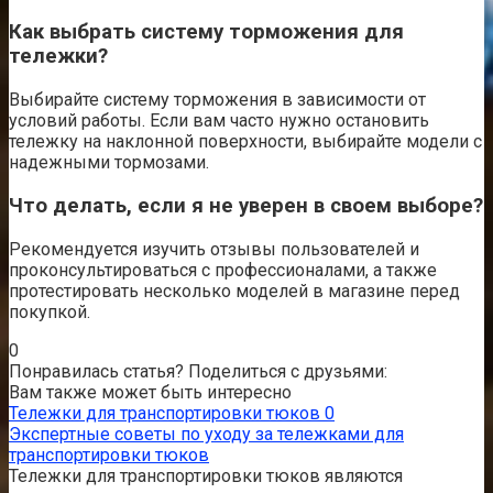
Как выбрать систему торможения для
тележки?
Выбирайте систему торможения в зависимости от
условий работы. Если вам часто нужно остановить
тележку на наклонной поверхности, выбирайте модели с
надежными тормозами.
Что делать, если я не уверен в своем выборе?
Рекомендуется изучить отзывы пользователей и
проконсультироваться с профессионалами, а также
протестировать несколько моделей в магазине перед
покупкой.
0
Понравилась статья? Поделиться с друзьями:
Вам также может быть интересно
Тележки для транспортировки тюков
0
Экспертные советы по уходу за тележками для
транспортировки тюков
Тележки для транспортировки тюков являются