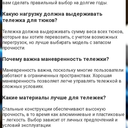
вам сделать правильный выбор на долгие годы.
Какую нагрузку должна выдерживать
тележка для тюков?
Тележка должна выдерживать сумму веса всех тюков,
которые вы хотите перевозить, с учетом возможных
перегрузок, но лучше выбирать модель с запасом
прочности.
Почему важна маневренность тележки?
Маневренность важна, поскольку многие пользователи
работают в ограниченных пространствах. Хорошая
маневренность позволяет легче управлять тележкой в
сложных условиях.
Какие материалы лучше для тележек?
Стальные конструкции обеспечивают высокую
прочность, в то время как алюминиевые и пластиковые
– легкость. Выбор зависит от личных предпочтений и
условий эксплуатации.