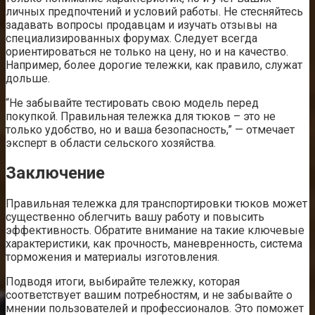
личных предпочтений и условий работы. Не стесняйтесь
задавать вопросы продавцам и изучать отзывы на
специализированных форумах. Следует всегда
ориентироваться не только на цену, но и на качество.
Например, более дорогие тележки, как правило, служат
дольше.
“Не забывайте тестировать свою модель перед
покупкой. Правильная тележка для тюков – это не
только удобство, но и ваша безопасность,” — отмечает
эксперт в области сельского хозяйства.
Заключение
Правильная тележка для транспортировки тюков может
существенно облегчить вашу работу и повысить
эффективность. Обратите внимание на такие ключевые
характеристики, как прочность, маневренность, система
торможения и материалы изготовления.
Подводя итоги, выбирайте тележку, которая
соответствует вашим потребностям, и не забывайте о
мнении пользователей и профессионалов. Это поможет