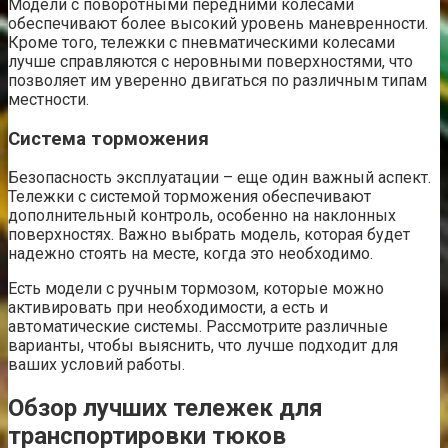
Модели с поворотными передними колесами
обеспечивают более высокий уровень маневренности.
Кроме того, тележки с пневматическими колесами
лучше справляются с неровными поверхностями, что
позволяет им уверенно двигаться по различным типам
местности.
Система торможения
Безопасность эксплуатации – еще один важный аспект.
Тележки с системой торможения обеспечивают
дополнительный контроль, особенно на наклонных
поверхностях. Важно выбрать модель, которая будет
надежно стоять на месте, когда это необходимо.
Есть модели с ручным тормозом, которые можно
активировать при необходимости, а есть и
автоматические системы. Рассмотрите различные
варианты, чтобы выяснить, что лучше подходит для
ваших условий работы.
Обзор лучших тележек для
транспортировки тюков