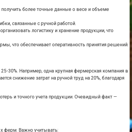
 получить более точные данные о весе и объеме
бки, связанные с ручной работой.
организовать логистику и хранение продукции, что
рмы, что обеспечивает оперативность принятия решений.
 25-30%. Например, одна крупная фермерская компания в
ется снижение затрат на ручной труд на 20%, благодаря
отерь и точного учета продукции. Очевидный факт —
х ферм. Важно учитывать: