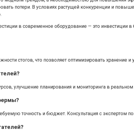
овать потери. В условиях растущей конкуренции и повыше
.
естиции в современное оборудование — это инвестиции 
жности стогов, что позволяет оптимизировать хранение и у
ателей?
урсов, улучшение планирования и мониторинга в реальном
фермы?
ребуемую точность и бюджет. Консультация с экспертом п
тателей?