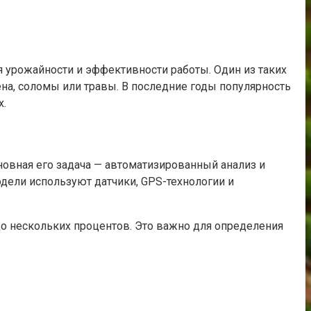
урожайности и эффективности работы. Один из таких
на, соломы или травы. В последние годы популярность
х.
новная его задача — автоматизированный анализ и
дели используют датчики, GPS-технологии и
до нескольких процентов. Это важно для определения