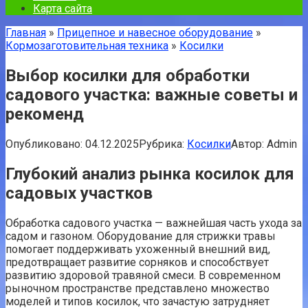
Карта сайта
Главная
»
Прицепное и навесное оборудование
»
Кормозаготовительная техника
»
Косилки
Выбор косилки для обработки
садового участка: важные советы и
рекоменд
Опубликовано:
04.12.2025
Рубрика:
Косилки
Автор:
Admin
Глубокий анализ рынка косилок для
садовых участков
Обработка садового участка — важнейшая часть ухода за
садом и газоном. Оборудование для стрижки травы
помогает поддерживать ухоженный внешний вид,
предотвращает развитие сорняков и способствует
развитию здоровой травяной смеси. В современном
рыночном пространстве представлено множество
моделей и типов косилок, что зачастую затрудняет