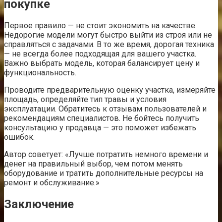
покупке
Первое правило — не стоит экономить на качестве.
Недорогие модели могут быстро выйти из строя или не
справляться с задачами. В то же время, дорогая техника
— не всегда более подходящая для вашего участка.
Важно выбрать модель, которая балансирует цену и
функциональность.
Проводите предварительную оценку участка, измеряйте
площадь, определяйте тип травы и условия
эксплуатации. Обратитесь к отзывам пользователей и
рекомендациям специалистов. Не бойтесь получить
консультацию у продавца — это поможет избежать
ошибок.
Автор советует: «Лучше потратить немного времени и
денег на правильный выбор, чем потом менять
оборудование и тратить дополнительные ресурсы на
ремонт и обслуживание.»
Заключение