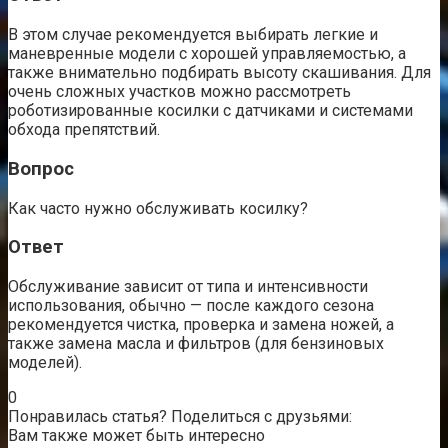
В этом случае рекомендуется выбирать легкие и
маневренные модели с хорошей управляемостью, а
также внимательно подбирать высоту скашивания. Для
очень сложных участков можно рассмотреть
роботизированные косилки с датчиками и системами
обхода препятствий.
Вопрос
Как часто нужно обслуживать косилку?
Ответ
Обслуживание зависит от типа и интенсивности
использования, обычно — после каждого сезона
рекомендуется чистка, проверка и замена ножей, а
также замена масла и фильтров (для бензиновых
моделей).
0
Понравилась статья? Поделиться с друзьями:
Вам также может быть интересно