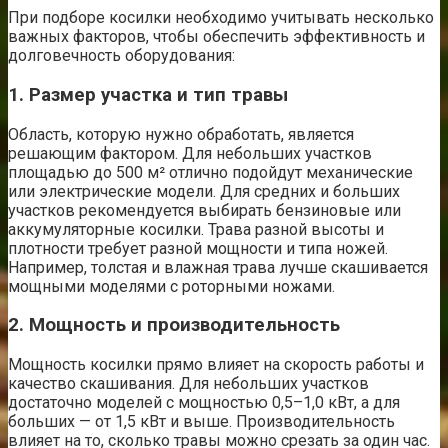
При подборе косилки необходимо учитывать несколько
важных факторов, чтобы обеспечить эффективность и
долговечность оборудования:
1. Размер участка и тип травы
Область, которую нужно обработать, является
решающим фактором. Для небольших участков
площадью до 500 м² отлично подойдут механические
или электрические модели. Для средних и больших
участков рекомендуется выбирать бензиновые или
аккумуляторные косилки. Трава разной высоты и
плотности требует разной мощности и типа ножей.
Например, толстая и влажная трава лучше скашивается
мощными моделями с роторными ножами.
2. Мощность и производительность
Мощность косилки прямо влияет на скорость работы и
качество скашивания. Для небольших участков
достаточно моделей с мощностью 0,5–1,0 кВт, а для
больших — от 1,5 кВт и выше. Производительность
влияет на то, сколько травы можно срезать за один час.