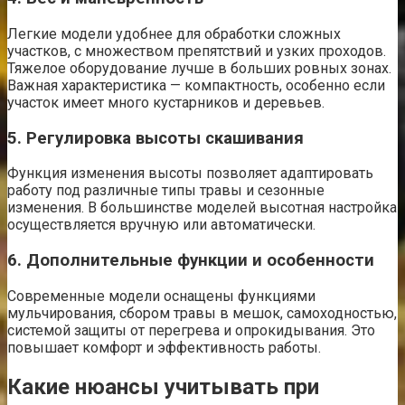
Легкие модели удобнее для обработки сложных
участков, с множеством препятствий и узких проходов.
Тяжелое оборудование лучше в больших ровных зонах.
Важная характеристика — компактность, особенно если
участок имеет много кустарников и деревьев.
5. Регулировка высоты скашивания
Функция изменения высоты позволяет адаптировать
работу под различные типы травы и сезонные
изменения. В большинстве моделей высотная настройка
осуществляется вручную или автоматически.
6. Дополнительные функции и особенности
Современные модели оснащены функциями
мульчирования, сбором травы в мешок, самоходностью,
системой защиты от перегрева и опрокидывания. Это
повышает комфорт и эффективность работы.
Какие нюансы учитывать при