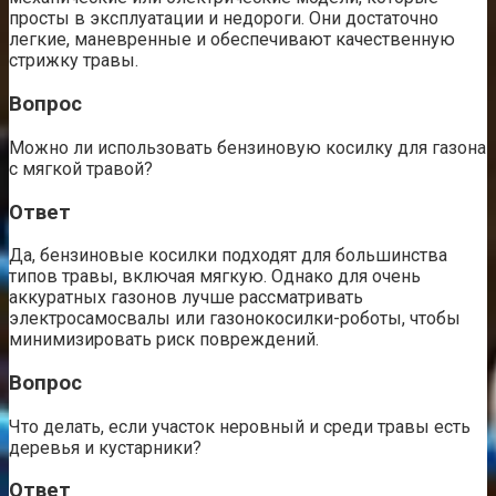
просты в эксплуатации и недороги. Они достаточно
легкие, маневренные и обеспечивают качественную
стрижку травы.
Вопрос
Можно ли использовать бензиновую косилку для газона
с мягкой травой?
Ответ
Да, бензиновые косилки подходят для большинства
типов травы, включая мягкую. Однако для очень
аккуратных газонов лучше рассматривать
электросамосвалы или газонокосилки-роботы, чтобы
минимизировать риск повреждений.
Вопрос
Что делать, если участок неровный и среди травы есть
деревья и кустарники?
Ответ