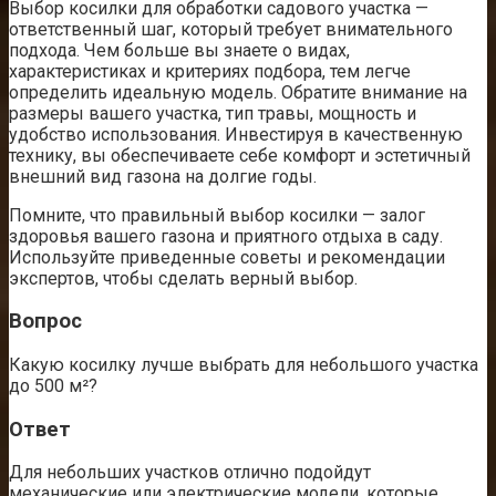
Выбор косилки для обработки садового участка —
ответственный шаг, который требует внимательного
подхода. Чем больше вы знаете о видах,
характеристиках и критериях подбора, тем легче
определить идеальную модель. Обратите внимание на
размеры вашего участка, тип травы, мощность и
удобство использования. Инвестируя в качественную
технику, вы обеспечиваете себе комфорт и эстетичный
внешний вид газона на долгие годы.
Помните, что правильный выбор косилки — залог
здоровья вашего газона и приятного отдыха в саду.
Используйте приведенные советы и рекомендации
экспертов, чтобы сделать верный выбор.
Вопрос
Какую косилку лучше выбрать для небольшого участка
до 500 м²?
Ответ
Для небольших участков отлично подойдут
механические или электрические модели, которые