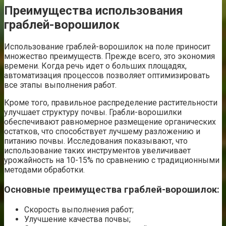
Преимущества использования
граблей-ворошилок
Использование граблей-ворошилок на поле приносит
множество преимуществ. Прежде всего, это экономия
времени. Когда речь идет о больших площадях,
автоматизация процессов позволяет оптимизировать
все этапы выполнения работ.
Кроме того, правильное распределение растительности
улучшает структуру почвы. Грабли-ворошилки
обеспечивают равномерное размещение органических
остатков, что способствует лучшему разложению и
питанию почвы. Исследования показывают, что
использование таких инструментов увеличивает
урожайность на 10-15% по сравнению с традиционными
методами обработки.
Основные преимущества граблей-ворошилок:
Скорость выполнения работ;
Улучшение качества почвы;