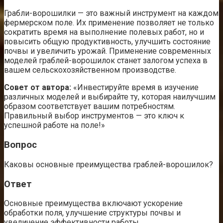
Грабли-ворошилки — это важный инструмент на каждом
фермерском поле. Их применение позволяет не только
сократить время на выполнение полевых работ, но и
повысить общую продуктивность, улучшить состояние
почвы и увеличить урожай. Применение современных
моделей граблей-ворошилок станет залогом успеха в
вашем сельскохозяйственном производстве.
Совет от автора:
«Инвестируйте время в изучение
различных моделей и выбирайте ту, которая наилучшим
образом соответствует вашим потребностям.
Правильный выбор инструментов — это ключ к
успешной работе на поле!»
Вопрос
Каковы основные преимущества граблей-ворошилок?
Ответ
Основные преимущества включают ускорение
обработки поля, улучшение структуры почвы и
увеличение эффективности работы.