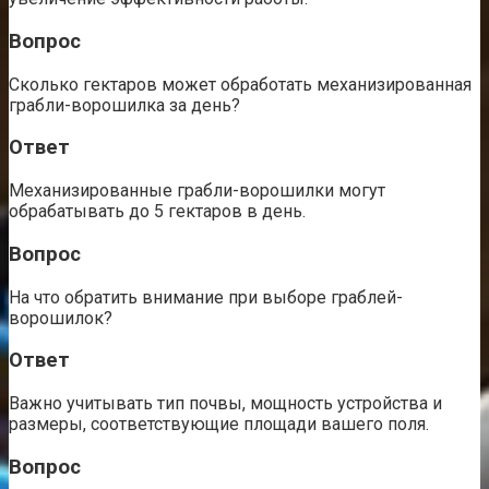
Вопрос
Сколько гектаров может обработать механизированная
грабли-ворошилка за день?
Ответ
Механизированные грабли-ворошилки могут
обрабатывать до 5 гектаров в день.
Вопрос
На что обратить внимание при выборе граблей-
ворошилок?
Ответ
Важно учитывать тип почвы, мощность устройства и
размеры, соответствующие площади вашего поля.
Вопрос