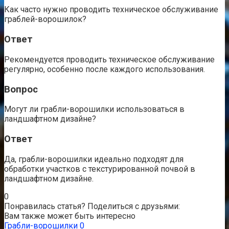
Как часто нужно проводить техническое обслуживание
граблей-ворошилок?
Ответ
Рекомендуется проводить техническое обслуживание
регулярно, особенно после каждого использования.
Вопрос
Могут ли грабли-ворошилки использоваться в
ландшафтном дизайне?
Ответ
Да, грабли-ворошилки идеально подходят для
обработки участков с текстурированной почвой в
ландшафтном дизайне.
0
Понравилась статья? Поделиться с друзьями:
Вам также может быть интересно
Грабли-ворошилки
0