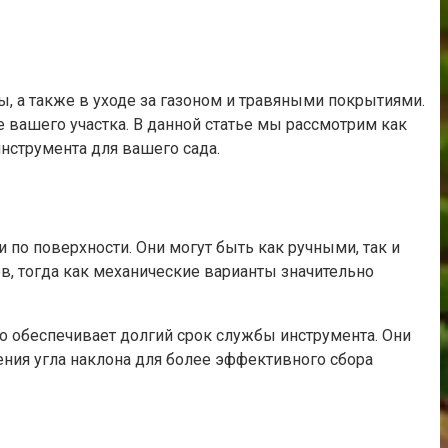
, а также в уходе за газоном и травяными покрытиями.
 вашего участка. В данной статье мы рассмотрим как
нструмента для вашего сада.
 по поверхности. Они могут быть как ручными, так и
в, тогда как механические варианты значительно
о обеспечивает долгий срок службы инструмента. Они
ния угла наклона для более эффективного сбора