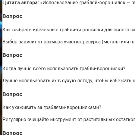
Цитата автора:
«Использование граблей-ворошилок — это 
Вопрос
Как выбрать идеальные грабли-ворошилки для своего с
Выбор зависит от размера участка, ресурса (металл или 
Вопрос
Когда лучше всего использовать грабли-ворошилки?
Лучше использовать их в сухую погоду, чтобы избежать н
Вопрос
Как ухаживать за граблями-ворошилками?
Регулярно очищайте инструмент от растительных остатков
Вопрос