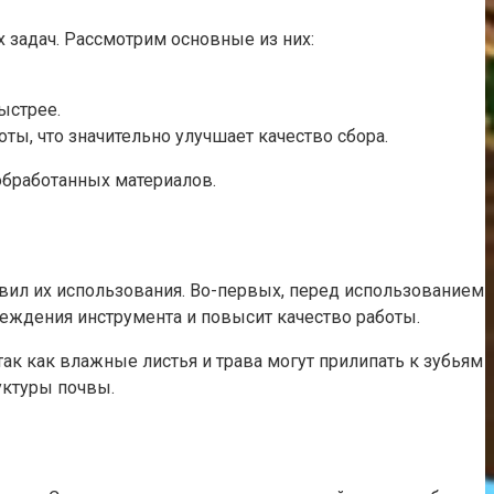
задач. Рассмотрим основные из них:
ыстрее.
ты, что значительно улучшает качество сбора.
обработанных материалов.
вил их использования. Во-первых, перед использованием
реждения инструмента и повысит качество работы.
ак как влажные листья и трава могут прилипать к зубьям
уктуры почвы.